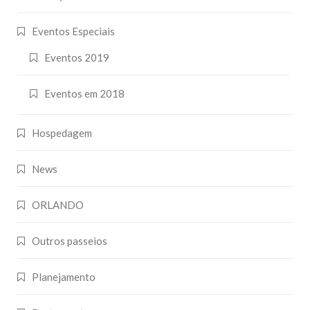
Eventos Especiais
Eventos 2019
Eventos em 2018
Hospedagem
News
ORLANDO
Outros passeios
Planejamento