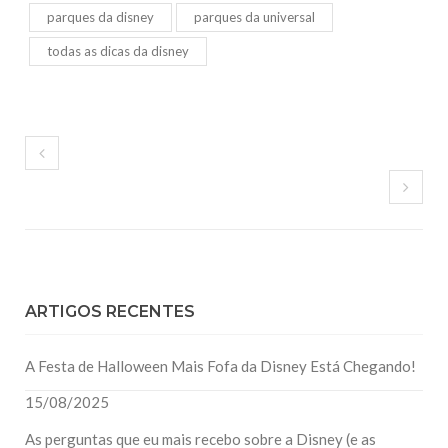
parques da disney
parques da universal
todas as dicas da disney
ARTIGOS RECENTES
A Festa de Halloween Mais Fofa da Disney Está Chegando!
15/08/2025
As perguntas que eu mais recebo sobre a Disney (e as