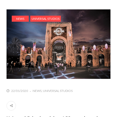
NEWS
UNIVERSAL STUDIOS
22/01/2020
NEWS
UNIVERSAL STUDIOS