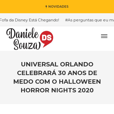
NOVIDADES
 da Disney Está Chegando!
#As perguntas que eu mais re
UNIVERSAL ORLANDO
CELEBRARÁ 30 ANOS DE
MEDO COM O HALLOWEEN
HORROR NIGHTS 2020