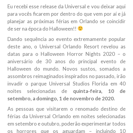
Eu recebi esse release da Universal e vou deixar aqui
para vocês ficarem por dentro do que vem por aí e já
planejar as próximas férias em Orlando se coincidir
de ser na época do Halloween!!
Dando sequência ao evento extremamente popular
deste ano, o Universal Orlando Resort revelou as
datas para o Halloween Horror Nights 2020 – o
aniversário de 30 anos do principal evento de
Halloween do mundo. Novos sustos, somados a
assombros reimaginados inspirados no passado, irão
invadir o parque Universal Studios Florida em 40
noites selecionadas de
quinta-feira, 10 de
setembro, a domingo, 1 de novembro de 2020.
As pessoas que visitarem o renomado destino de
férias da Universal Orlando em noites selecionadas
em setembro e outubro, poderão experimentar todos
os horrores que os aguardam – incluindo 10