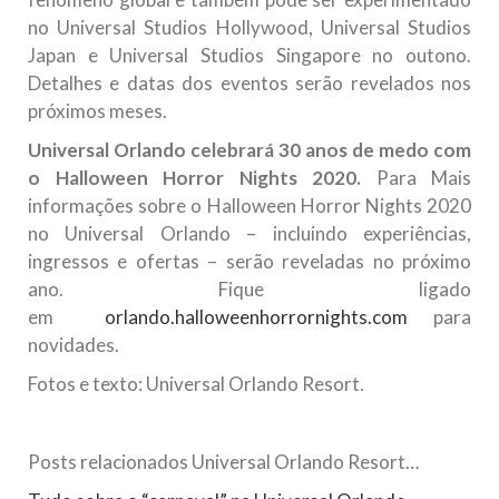
no Universal Studios Hollywood, Universal Studios
Japan e Universal Studios Singapore no outono.
Detalhes e datas dos eventos serão revelados nos
próximos meses.
Universal Orlando celebrará 30 anos de medo com
o Halloween Horror Nights 2020.
Para Mais
informações sobre o Halloween Horror Nights 2020
no Universal Orlando – incluindo experiências,
ingressos e ofertas – serão reveladas no próximo
ano. Fique ligado
em
orlando.halloweenhorrornights.com
para
novidades.
Fotos e texto: Universal Orlando Resort.
Posts relacionados Universal Orlando Resort…