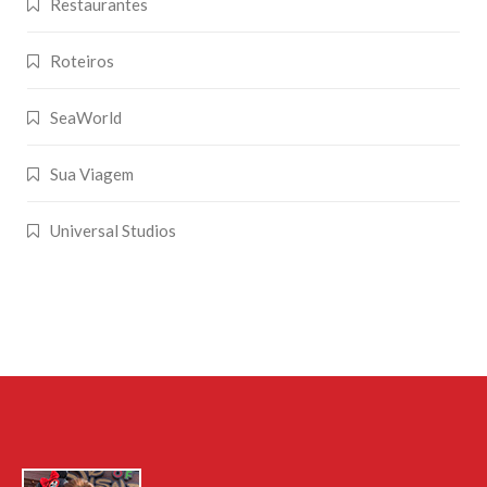
Restaurantes
Roteiros
SeaWorld
Sua Viagem
Universal Studios