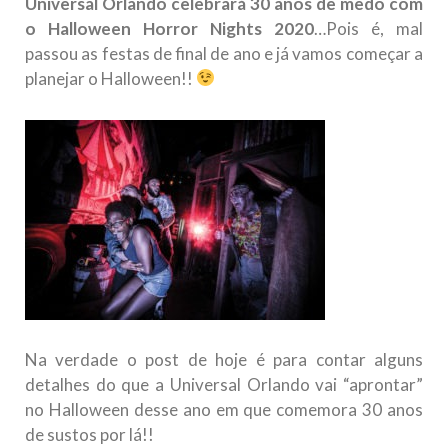
Universal Orlando celebrará 30 anos de medo com
o Halloween Horror Nights 2020
…Pois é, mal
passou as festas de final de ano e já vamos começar a
planejar o Halloween!!
Na verdade o post de hoje é para contar alguns
detalhes do que a Universal Orlando vai “aprontar”
no Halloween desse ano em que comemora 30 anos
de sustos por lá!!