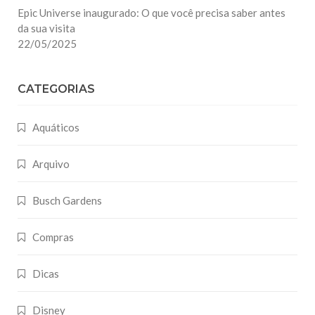
Epic Universe inaugurado: O que você precisa saber antes
da sua visita
22/05/2025
CATEGORIAS
Aquáticos
Arquivo
Busch Gardens
Compras
Dicas
Disney