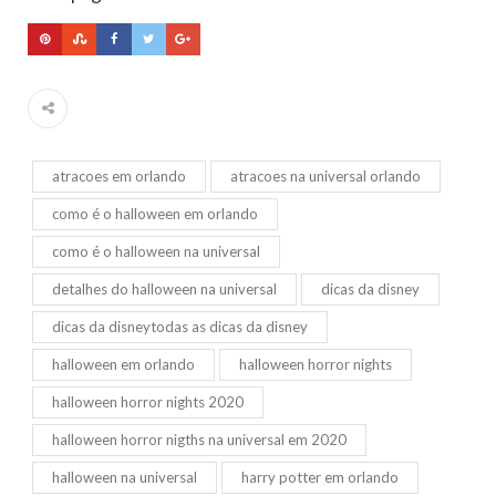
atracoes em orlando
atracoes na universal orlando
como é o halloween em orlando
como é o halloween na universal
detalhes do halloween na universal
dicas da disney
dicas da disneytodas as dicas da disney
halloween em orlando
halloween horror nights
halloween horror nights 2020
halloween horror nigths na universal em 2020
halloween na universal
harry potter em orlando