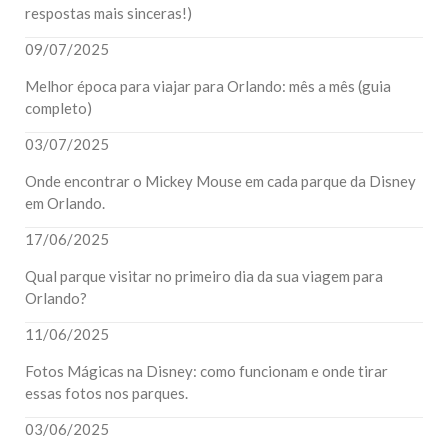
respostas mais sinceras!)
09/07/2025
Melhor época para viajar para Orlando: mês a mês (guia
completo)
03/07/2025
Onde encontrar o Mickey Mouse em cada parque da Disney
em Orlando.
17/06/2025
Qual parque visitar no primeiro dia da sua viagem para
Orlando?
11/06/2025
Fotos Mágicas na Disney: como funcionam e onde tirar
essas fotos nos parques.
03/06/2025