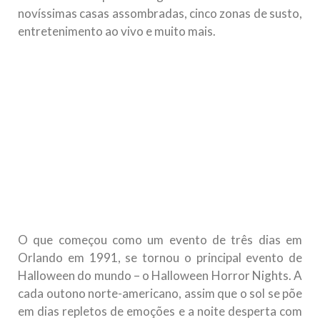
novíssimas casas assombradas, cinco zonas de susto,
entretenimento ao vivo e muito mais.
O que começou como um evento de três dias em
Orlando em 1991, se tornou o principal evento de
Halloween do mundo – o Halloween Horror Nights. A
cada outono norte-americano, assim que o sol se põe
em dias repletos de emoções e a noite desperta com