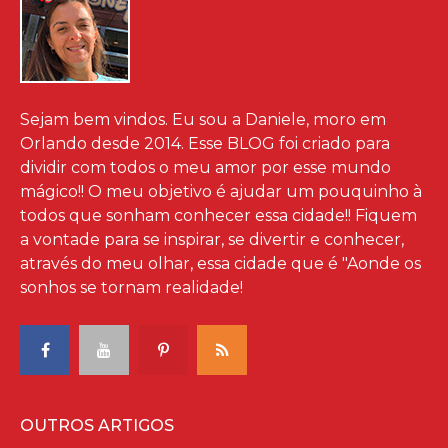
Sejam bem vindos. Eu sou a Daniele, moro em
Orlando desde 2014. Esse BLOG foi criado para
dividir com todos o meu amor por esse mundo
mágico!! O meu objetivo é ajudar um pouquinho à
todos que sonham conhecer essa cidade!! Fiquem
a vontade para se inspirar, se divertir e conhecer,
através do meu olhar, essa cidade que é "Aonde os
sonhos se tornam realidade!
OUTROS ARTIGOS