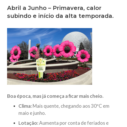
Abril a Junho – Primavera, calor
subindo e início da alta temporada.
Boa época, mas já começa a ficar mais cheio.
Clima:
Mais quente, chegando aos 30ºC em
maio e junho.
Lotação:
Aumenta por conta de feriados e