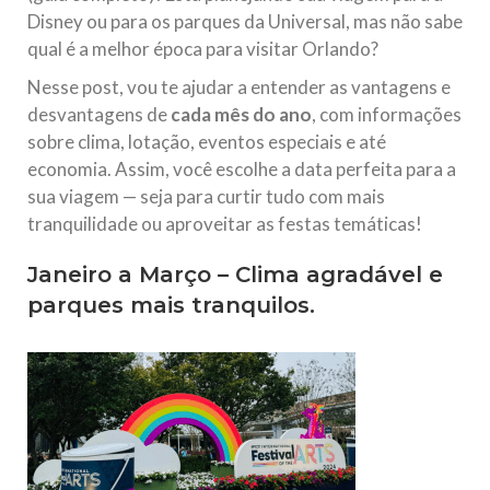
Disney ou para os parques da Universal, mas não sabe
qual é a melhor época para visitar Orlando?
Nesse post, vou te ajudar a entender as vantagens e
desvantagens de
cada mês do ano
, com informações
sobre clima, lotação, eventos especiais e até
economia. Assim, você escolhe a data perfeita para a
sua viagem — seja para curtir tudo com mais
tranquilidade ou aproveitar as festas temáticas!
Janeiro a Março – Clima agradável e
parques mais tranquilos.