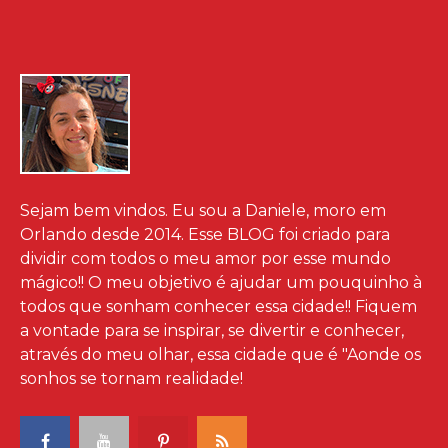
Sejam bem vindos. Eu sou a Daniele, moro em
Orlando desde 2014. Esse BLOG foi criado para
dividir com todos o meu amor por esse mundo
mágico!! O meu objetivo é ajudar um pouquinho à
todos que sonham conhecer essa cidade!! Fiquem
a vontade para se inspirar, se divertir e conhecer,
através do meu olhar, essa cidade que é "Aonde os
sonhos se tornam realidade!