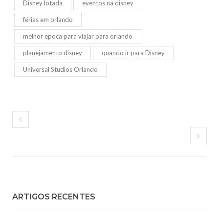
Disney lotada
eventos na disney
férias em orlando
melhor epoca para viajar para orlando
planejamento disney
quando ir para Disney
Universal Studios Orlando
ARTIGOS RECENTES