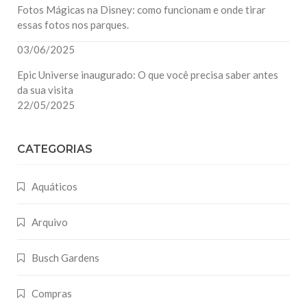
Fotos Mágicas na Disney: como funcionam e onde tirar
essas fotos nos parques.
03/06/2025
Epic Universe inaugurado: O que você precisa saber antes
da sua visita
22/05/2025
CATEGORIAS
Aquáticos
Arquivo
Busch Gardens
Compras