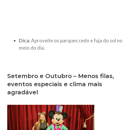
Dica:
Aproveite os parques cedo e fuja do sol no
meio do dia.
Setembro e Outubro – Menos filas,
eventos especiais e clima mais
agradável