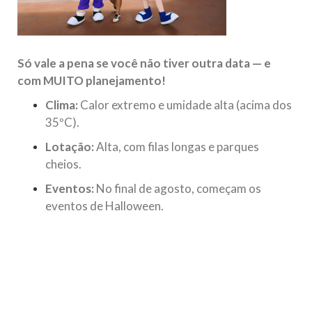
Só vale a pena se você não tiver outra data — e
com MUITO planejamento!
Clima:
Calor extremo e umidade alta (acima dos
35ºC).
Lotação:
Alta, com filas longas e parques
cheios.
Eventos:
No final de agosto, começam os
eventos de Halloween.