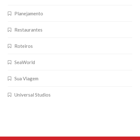
Planejamento
Restaurantes
Roteiros
SeaWorld
Sua Viagem
Universal Studios