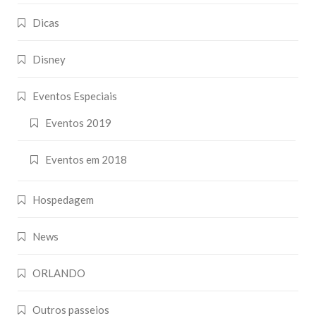
Dicas
Disney
Eventos Especiais
Eventos 2019
Eventos em 2018
Hospedagem
News
ORLANDO
Outros passeios