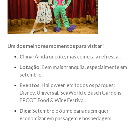
Um dos melhores momentos para visitar!
Clima:
Ainda quente, mas começa a refrescar.
Lotação:
Bem mais tranquila, especialmente em
setembro.
Eventos:
Halloween em todos os parques:
Disney, Universal, SeaWorld e Busch Gardens,
EPCOT Food & Wine Festival.
Dica:
Setembro é ótimo para quem quer
economizar em passagem e hospedagem.