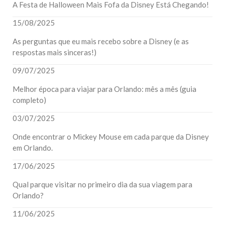
A Festa de Halloween Mais Fofa da Disney Está Chegando!
15/08/2025
As perguntas que eu mais recebo sobre a Disney (e as
respostas mais sinceras!)
09/07/2025
Melhor época para viajar para Orlando: mês a mês (guia
completo)
03/07/2025
Onde encontrar o Mickey Mouse em cada parque da Disney
em Orlando.
17/06/2025
Qual parque visitar no primeiro dia da sua viagem para
Orlando?
11/06/2025