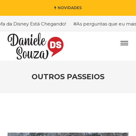
NOVIDADES
 Disney Está Chegando!
#As perguntas que eu mais recebo
OUTROS PASSEIOS