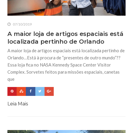
07/10/2019
A maior loja de artigos espaciais está
localizada pertinho de Orlando
A maior loja de artigos espaciais está localizada pertinho de
Orlando…Está à procura de “presentes de outro mundo”??
Essa loja fica no NASA Kennedy Space Center Visitor
Complex. Sorvetes feitos para missões espaciais, canetas
que
Leia Mais