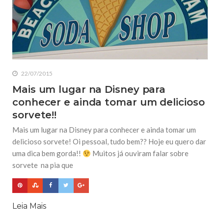
22/07/2015
Mais um lugar na Disney para
conhecer e ainda tomar um delicioso
sorvete!!
Mais um lugar na Disney para conhecer e ainda tomar um
delicioso sorvete! Oi pessoal, tudo bem?? Hoje eu quero dar
uma dica bem gorda!!
Muitos já ouviram falar sobre
sorvete na pia que
Leia Mais