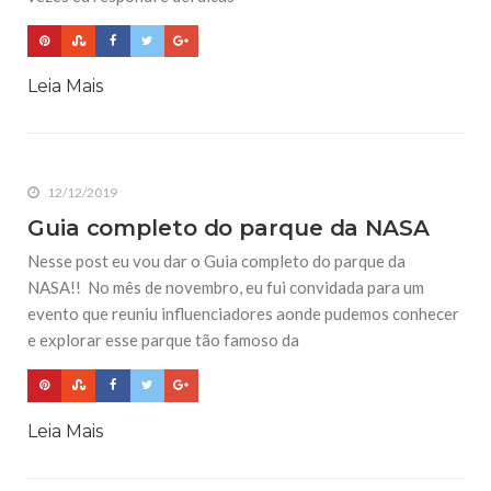
Leia Mais
12/12/2019
Guia completo do parque da NASA
Nesse post eu vou dar o Guia completo do parque da
NASA!! No mês de novembro, eu fui convidada para um
evento que reuniu influenciadores aonde pudemos conhecer
e explorar esse parque tão famoso da
Leia Mais