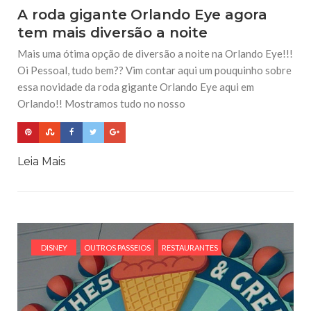
A roda gigante Orlando Eye agora
tem mais diversão a noite
Mais uma ótima opção de diversão a noite na Orlando Eye!!!
Oi Pessoal, tudo bem?? Vim contar aqui um pouquinho sobre
essa novidade da roda gigante Orlando Eye aqui em
Orlando!! Mostramos tudo no nosso
Leia Mais
DISNEY
OUTROS PASSEIOS
RESTAURANTES