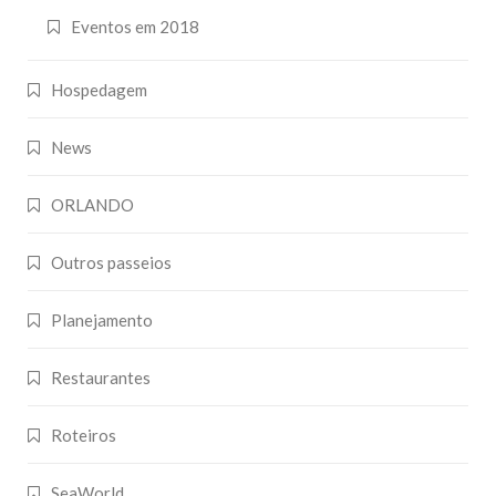
Eventos em 2018
Hospedagem
News
ORLANDO
Outros passeios
Planejamento
Restaurantes
Roteiros
SeaWorld