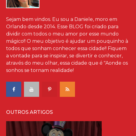
Sejam bem vindos. Eu sou a Daniele, moro em
Orlando desde 2014. Esse BLOG foi criado para
dividir com todos o meu amor por esse mundo
mágico!! O meu objetivo é ajudar um pouquinho à
todos que sonham conhecer essa cidade!! Fiquem
a vontade para se inspirar, se divertir e conhecer,
através do meu olhar, essa cidade que é "Aonde os
sonhos se tornam realidade!
OUTROS ARTIGOS