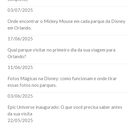
03/07/2025
Onde encontrar o Mickey Mouse em cada parque da Disney
em Orlando.
17/06/2025
Qual parque visitar no primeiro dia da sua viagem para
Orlando?
11/06/2025
Fotos Mágicas na Disney: como funcionam e onde tirar
essas fotos nos parques.
03/06/2025
Epic Universe inaugurado: O que você precisa saber antes
da sua visita
22/05/2025