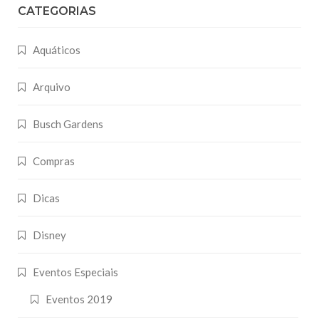
CATEGORIAS
Aquáticos
Arquivo
Busch Gardens
Compras
Dicas
Disney
Eventos Especiais
Eventos 2019