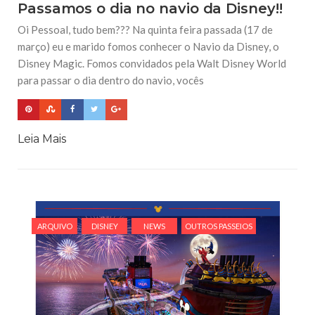
Passamos o dia no navio da Disney!!
Oi Pessoal, tudo bem??? Na quinta feira passada (17 de
março) eu e marido fomos conhecer o Navio da Disney, o
Disney Magic. Fomos convidados pela Walt Disney World
para passar o dia dentro do navio, vocês
Leia Mais
ARQUIVO
DISNEY
NEWS
OUTROS PASSEIOS