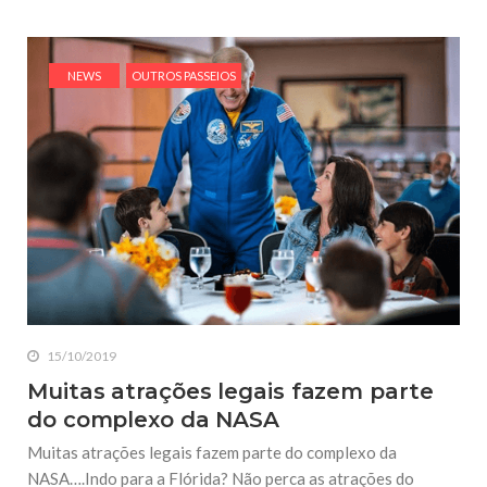
NEWS
OUTROS PASSEIOS
15/10/2019
Muitas atrações legais fazem parte
do complexo da NASA
Muitas atrações legais fazem parte do complexo da
NASA….Indo para a Flórida? Não perca as atrações do