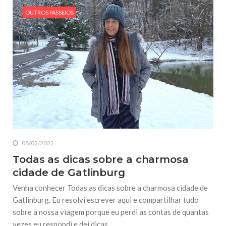
OUTROS PASSEIOS
08/02/2022
Todas as dicas sobre a charmosa
cidade de Gatlinburg
Venha conhecer Todas as dicas sobre a charmosa cidade de
Gatlinburg. Eu resolvi escrever aqui e compartilhar tudo
sobre a nossa viagem porque eu perdi as contas de quantas
vezes eu respondi e dei dicas