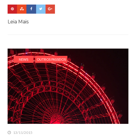
Leia Mais
NEWS
OUTROS PASSEIOS
13/11/2015