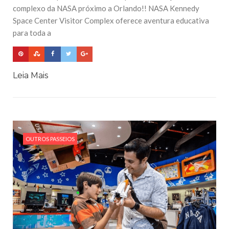
complexo da NASA próximo a Orlando!! NASA Kennedy
Space Center Visitor Complex oferece aventura educativa
para toda a
Leia Mais
OUTROS PASSEIOS