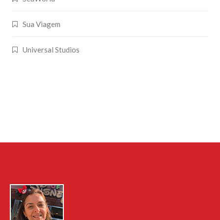
Sua Viagem
Universal Studios