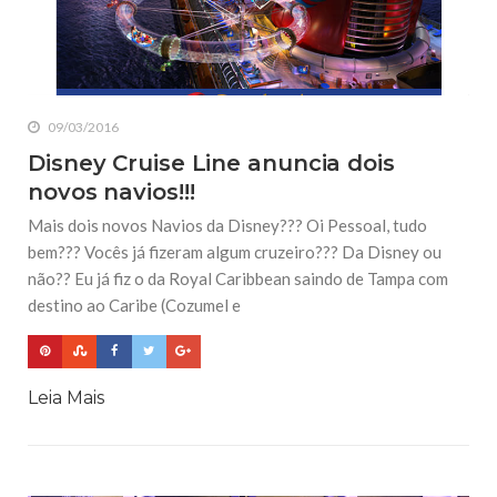
09/03/2016
Disney Cruise Line anuncia dois
novos navios!!!
Mais dois novos Navios da Disney??? Oi Pessoal, tudo
bem??? Vocês já fizeram algum cruzeiro??? Da Disney ou
não?? Eu já fiz o da Royal Caribbean saindo de Tampa com
destino ao Caribe (Cozumel e
Leia Mais