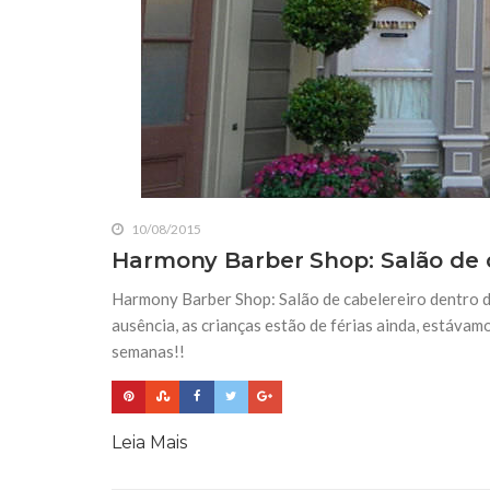
10/08/2015
Harmony Barber Shop: Salão de 
Harmony Barber Shop: Salão de cabelereiro dentro 
ausência, as crianças estão de férias ainda, estávam
semanas!!
Leia Mais