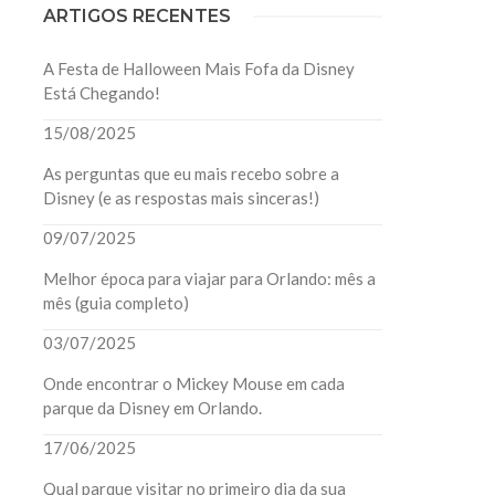
ARTIGOS RECENTES
A Festa de Halloween Mais Fofa da Disney
Está Chegando!
15/08/2025
As perguntas que eu mais recebo sobre a
Disney (e as respostas mais sinceras!)
09/07/2025
Melhor época para viajar para Orlando: mês a
mês (guia completo)
03/07/2025
Onde encontrar o Mickey Mouse em cada
parque da Disney em Orlando.
17/06/2025
Qual parque visitar no primeiro dia da sua