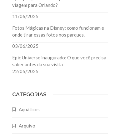
viagem para Orlando?
11/06/2025
Fotos Mágicas na Disney: como funcionam e
onde tirar essas fotos nos parques.
03/06/2025
Epic Universe inaugurado: O que você precisa
saber antes da sua visita
22/05/2025
CATEGORIAS
Aquáticos
Arquivo