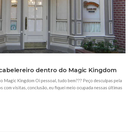
cabelereiro dentro do Magic Kingdom
do Magic Kingdom Oi pessoal, tudo bem??? Peço desculpas pela
os com visitas, conclusão, eu fiquei meio ocupada nessas últimas