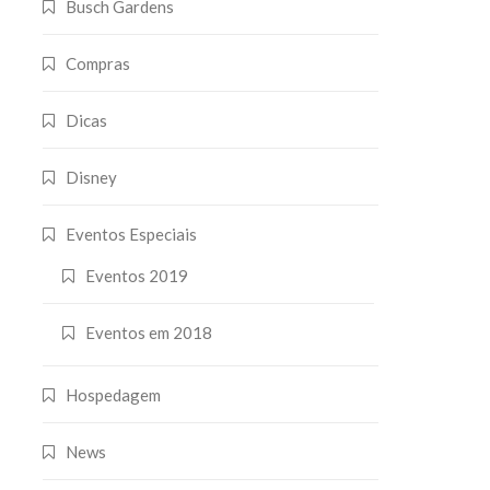
Busch Gardens
Compras
Dicas
Disney
Eventos Especiais
Eventos 2019
Eventos em 2018
Hospedagem
News