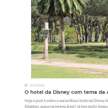
11/11/2016
O hotel da Disney com tema da 
Hoje o post é sobre o maravilhoso hotel da Disney 
Kingdom, quase na mesma área!! Já tem muito tempo