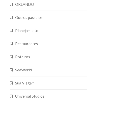
ORLANDO
Outros passeios
Planejamento
Restaurantes
Roteiros
SeaWorld
Sua Viagem
Universal Studios