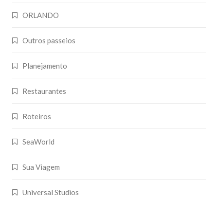
ORLANDO
Outros passeios
Planejamento
Restaurantes
Roteiros
SeaWorld
Sua Viagem
Universal Studios