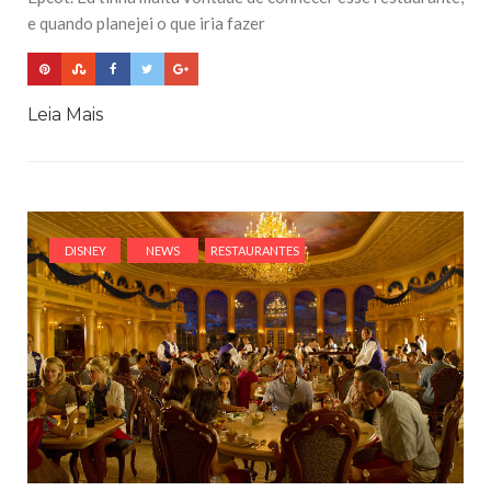
e quando planejei o que iria fazer
Leia Mais
DISNEY
NEWS
RESTAURANTES