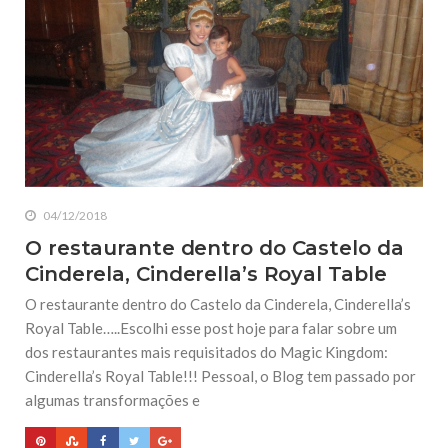
04/12/2018
O restaurante dentro do Castelo da
Cinderela, Cinderella’s Royal Table
O restaurante dentro do Castelo da Cinderela, Cinderella’s
Royal Table…..Escolhi esse post hoje para falar sobre um
dos restaurantes mais requisitados do Magic Kingdom:
Cinderella’s Royal Table!!! Pessoal, o Blog tem passado por
algumas transformações e