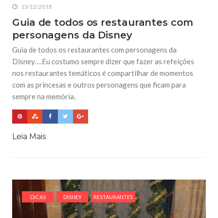
13/12/2018
Guia de todos os restaurantes com
personagens da Disney
Guia de todos os restaurantes com personagens da
Disney….Eu costumo sempre dizer que fazer as refeições
nos restaurantes temáticos é compartilhar de momentos
com as princesas e outros personagens que ficam para
sempre na memória,
Leia Mais
DICAS
DISNEY
RESTAURANTES