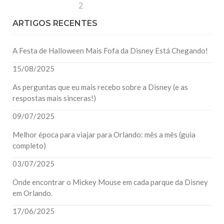
2
ARTIGOS RECENTES
A Festa de Halloween Mais Fofa da Disney Está Chegando!
15/08/2025
As perguntas que eu mais recebo sobre a Disney (e as
respostas mais sinceras!)
09/07/2025
Melhor época para viajar para Orlando: mês a mês (guia
completo)
03/07/2025
Onde encontrar o Mickey Mouse em cada parque da Disney
em Orlando.
17/06/2025