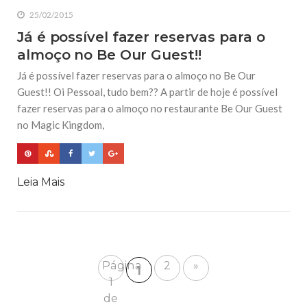
25/02/2015
Já é possível fazer reservas para o
almoço no Be Our Guest!!
Já é possível fazer reservas para o almoço no Be Our
Guest!! Oi Pessoal, tudo bem?? A partir de hoje é possível
fazer reservas para o almoço no restaurante Be Our Guest
no Magic Kingdom,
Leia Mais
Página
2
»
1
1
de