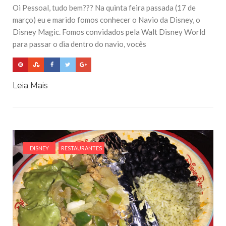
Oi Pessoal, tudo bem??? Na quinta feira passada (17 de
março) eu e marido fomos conhecer o Navio da Disney, o
Disney Magic. Fomos convidados pela Walt Disney World
para passar o dia dentro do navio, vocês
Leia Mais
DISNEY
RESTAURANTES