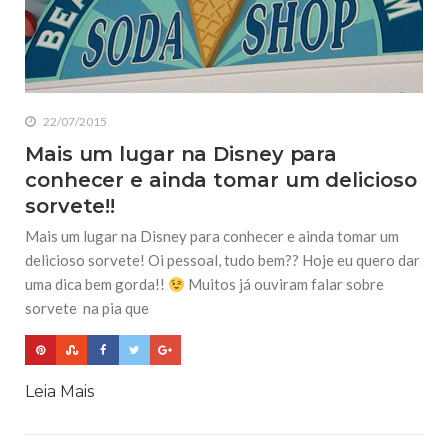
22/07/2015
Mais um lugar na Disney para
conhecer e ainda tomar um delicioso
sorvete!!
Mais um lugar na Disney para conhecer e ainda tomar um
delicioso sorvete! Oi pessoal, tudo bem?? Hoje eu quero dar
uma dica bem gorda!!
Muitos já ouviram falar sobre
sorvete na pia que
Leia Mais