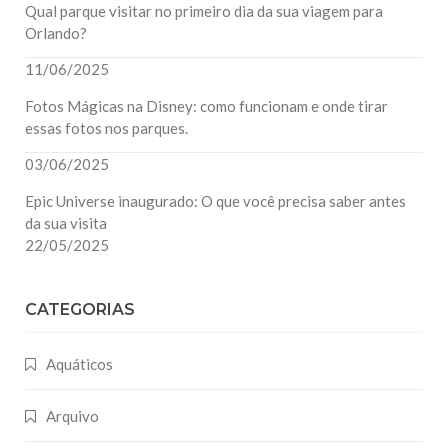
Qual parque visitar no primeiro dia da sua viagem para
Orlando?
11/06/2025
Fotos Mágicas na Disney: como funcionam e onde tirar
essas fotos nos parques.
03/06/2025
Epic Universe inaugurado: O que você precisa saber antes
da sua visita
22/05/2025
CATEGORIAS
Aquáticos
Arquivo