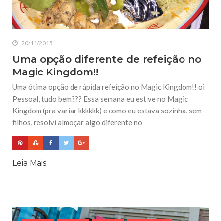
20/11/2015
Uma opção diferente de refeição no
Magic Kingdom!!
Uma ótima opção de rápida refeição no Magic Kingdom!! oi
Pessoal, tudo bem??? Essa semana eu estive no Magic
Kingdom (pra variar kkkkkk) e como eu estava sozinha, sem
filhos, resolvi almoçar algo diferente no
Leia Mais