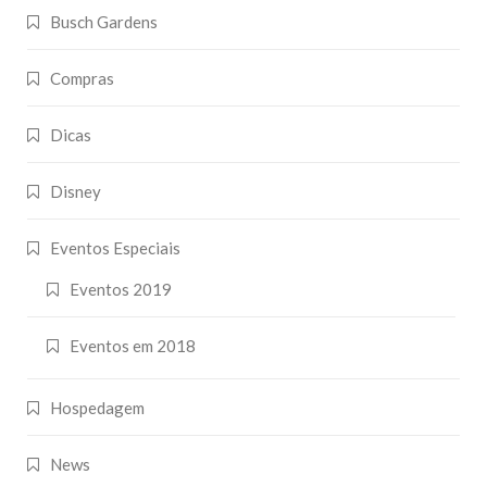
Busch Gardens
Compras
Dicas
Disney
Eventos Especiais
Eventos 2019
Eventos em 2018
Hospedagem
News