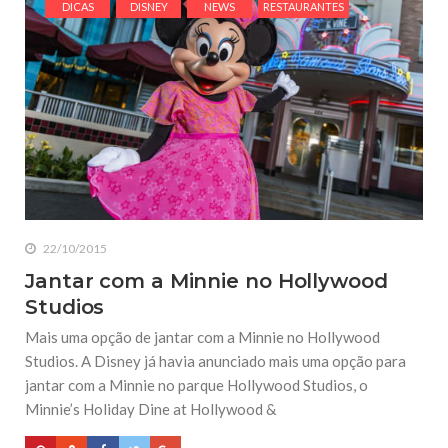
DICAS
DISNEY
NEWS
RESTAURANTES
22/10/2015
Jantar com a Minnie no Hollywood
Studios
Mais uma opção de jantar com a Minnie no Hollywood
Studios. A Disney já havia anunciado mais uma opção para
jantar com a Minnie no parque Hollywood Studios, o
Minnie’s Holiday Dine at Hollywood &