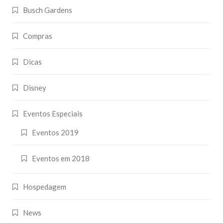
Busch Gardens
Compras
Dicas
Disney
Eventos Especiais
Eventos 2019
Eventos em 2018
Hospedagem
News