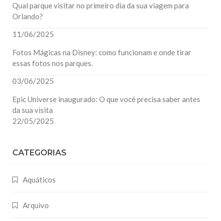
Qual parque visitar no primeiro dia da sua viagem para
Orlando?
11/06/2025
Fotos Mágicas na Disney: como funcionam e onde tirar
essas fotos nos parques.
03/06/2025
Epic Universe inaugurado: O que você precisa saber antes
da sua visita
22/05/2025
CATEGORIAS
Aquáticos
Arquivo