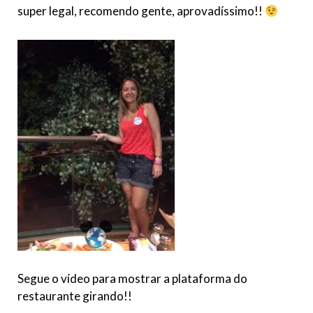
super legal, recomendo gente, aprovadíssimo!!
Segue o vídeo para mostrar a plataforma do
restaurante girando!!