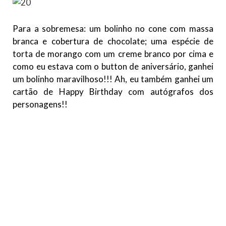
Para a sobremesa: um bolinho no cone com massa
branca e cobertura de chocolate; uma espécie de
torta de morango com um creme branco por cima e
como eu estava com o button de aniversário, ganhei
um bolinho maravilhoso!!! Ah, eu também ganhei um
cartão de Happy Birthday com autógrafos dos
personagens!!