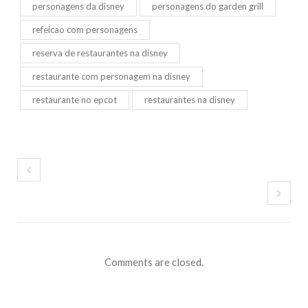
personagens da disney
personagens do garden grill
refeicao com personagens
reserva de restaurantes na disney
restaurante com personagem na disney
restaurante no epcot
restaurantes na disney
Comments are closed.