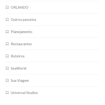
ORLANDO
Outros passeios
Planejamento
Restaurantes
Roteiros
SeaWorld
Sua Viagem
Universal Studios