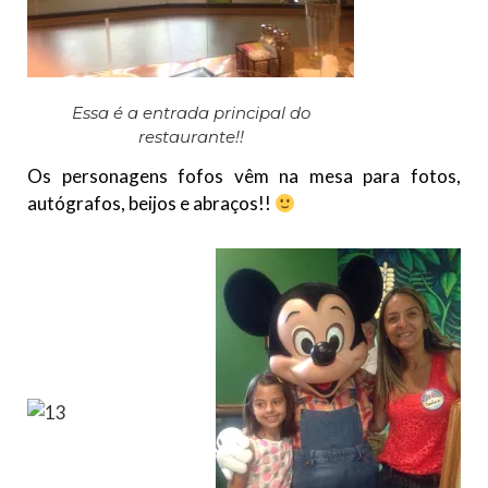
Essa é a entrada principal do
restaurante!!
Os personagens fofos vêm na mesa para fotos,
autógrafos, beijos e abraços!!