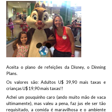
Aceita o plano de refeições da Disney, o Dinning
Plans.
Os valores são: Adultos U$ 39,90 mais taxas e
crianças U$ 19,90 mais taxas!!
Achei um pouquinho caro (ando muito mão de vaca
ultimamente), mas valeu a pena, faz jus ele ser tão
requisitado, a comida é maravilhosa e o ambiente