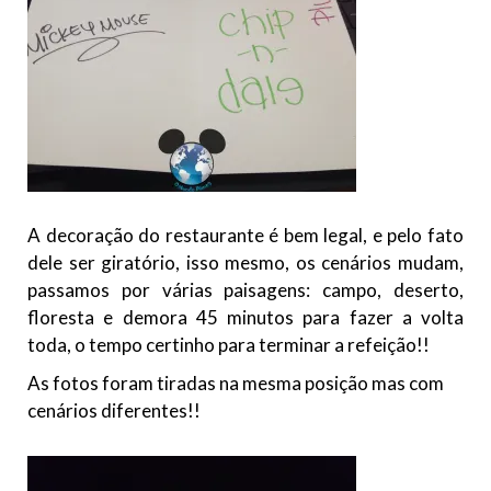
A decoração do restaurante é bem legal, e pelo fato
dele ser giratório, isso mesmo, os cenários mudam,
passamos por várias paisagens: campo, deserto,
floresta e demora 45 minutos para fazer a volta
toda, o tempo certinho para terminar a refeição!!
As fotos foram tiradas na mesma posição mas com
cenários diferentes!!