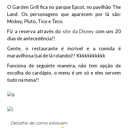
O Garden Grill fica no parque Epcot, no pavilhão The
Land. Os personagens que aparecem por lá são:
Mickey, Pluto, Tico e Teco.
Fiz a reserva através do
site da Disney
com uns 20
dias de antecedência!!
Gente, o restaurante é incrível e a comida é
maravilhosa (saí de lá rolando)!! Kkkkkkkkkkk
Funciona de seguinte maneira, não tem opção de
escolha do cardápio, o menu é um só e eles servem
tudo na mesa!!
Detalhe de como estavam