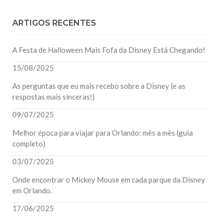
ARTIGOS RECENTES
A Festa de Halloween Mais Fofa da Disney Está Chegando!
15/08/2025
As perguntas que eu mais recebo sobre a Disney (e as
respostas mais sinceras!)
09/07/2025
Melhor época para viajar para Orlando: mês a mês (guia
completo)
03/07/2025
Onde encontrar o Mickey Mouse em cada parque da Disney
em Orlando.
17/06/2025