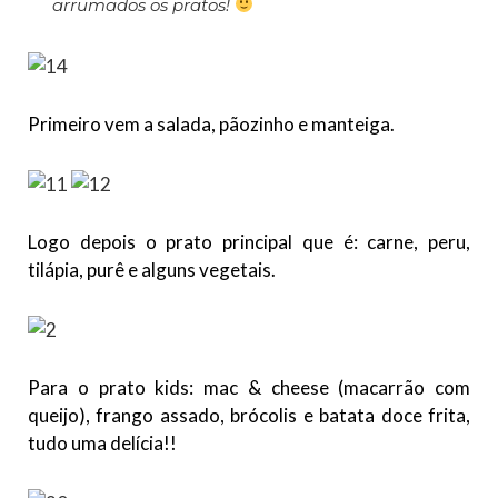
arrumados os pratos!
Primeiro vem a salada, pãozinho e manteiga.
Logo depois o prato principal que é: carne, peru,
tilápia, purê e alguns vegetais.
Para o prato kids: mac & cheese (macarrão com
queijo), frango assado, brócolis e batata doce frita,
tudo uma delícia!!