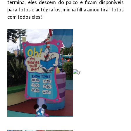
termina, eles descem do palco e ficam disponíveis
para fotos e autógrafos, minha filha amou tirar fotos
com todos eles!!