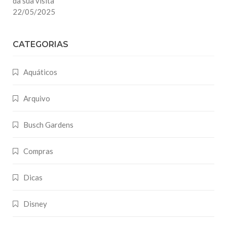
da sua visita
22/05/2025
CATEGORIAS
Aquáticos
Arquivo
Busch Gardens
Compras
Dicas
Disney