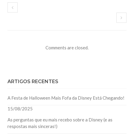
Comments are closed.
ARTIGOS RECENTES
A Festa de Halloween Mais Fofa da Disney Está Chegando!
15/08/2025
As perguntas que eu mais recebo sobre a Disney (e as
respostas mais sinceras!)