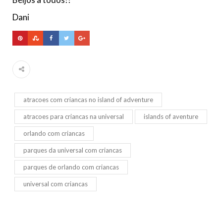
Dani
atracoes com criancas no island of adventure
atracoes para criancas na universal
islands of aventure
orlando com criancas
parques da universal com criancas
parques de orlando com criancas
universal com criancas