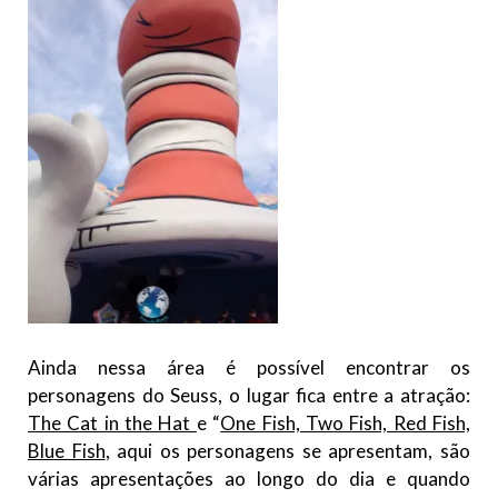
Ainda nessa área é possível encontrar os
personagens do Seuss, o lugar fica entre a atração:
The Cat in the Hat
e “
One Fish, Two Fish, Red Fish,
Blue Fish
, aqui os personagens se apresentam, são
várias apresentações ao longo do dia e quando