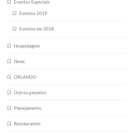
Eventos Especiais
Eventos 2019
Eventos em 2018
Hospedagem
News
ORLANDO
Outros passeios
Planejamento
Restaurantes