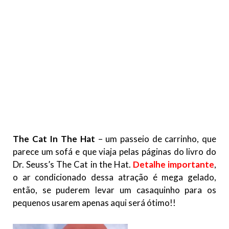
The Cat In The Hat
– um passeio de carrinho, que
parece um sofá e que viaja pelas páginas do livro do
Dr. Seuss’s The Cat in the Hat.
Detalhe importante
,
o ar condicionado dessa atração é mega gelado,
então, se puderem levar um casaquinho para os
pequenos usarem apenas aqui será ótimo!!