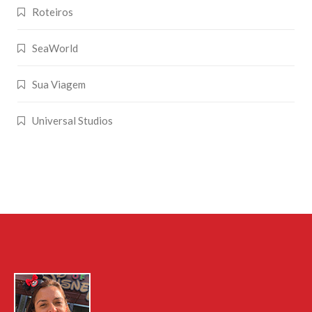
Roteiros
SeaWorld
Sua Viagem
Universal Studios