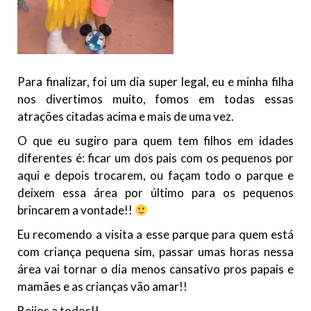
Para finalizar, foi um dia super legal, eu e minha filha
nos divertimos muito, fomos em todas essas
atrações citadas acima e mais de uma vez.
O que eu sugiro para quem tem filhos em idades
diferentes é: ficar um dos pais com os pequenos por
aqui e depois trocarem, ou façam todo o parque e
deixem essa área por último para os pequenos
brincarem a vontade!!
Eu recomendo a visita a esse parque para quem está
com criança pequena sim, passar umas horas nessa
área vai tornar o dia menos cansativo pros papais e
mamães e as crianças vão amar!!
Beijos a todos!!