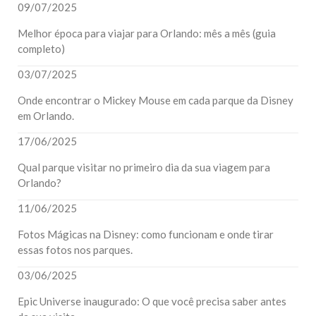
09/07/2025
Melhor época para viajar para Orlando: mês a mês (guia
completo)
03/07/2025
Onde encontrar o Mickey Mouse em cada parque da Disney
em Orlando.
17/06/2025
Qual parque visitar no primeiro dia da sua viagem para
Orlando?
11/06/2025
Fotos Mágicas na Disney: como funcionam e onde tirar
essas fotos nos parques.
03/06/2025
Epic Universe inaugurado: O que você precisa saber antes