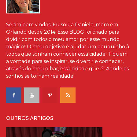
Sejam bem vindos. Eu sou a Daniele, moro em
Orlando desde 2014. Esse BLOG foi criado para
dividir com todos o meu amor por esse mundo
mágico!! O meu objetivo é ajudar um pouquinho à
todos que sonham conhecer essa cidade!! Fiquem
a vontade para se inspirar, se divertir e conhecer,
através do meu olhar, essa cidade que é "Aonde os
sonhos se tornam realidade!
OUTROS ARTIGOS