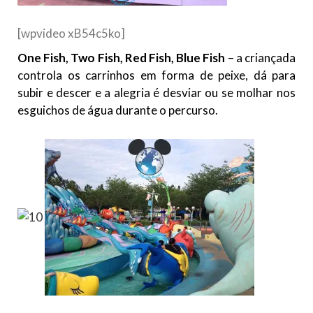
[wpvideo xB54c5ko]
One Fish, Two Fish, Red Fish, Blue Fish
– a criançada
controla os carrinhos em forma de peixe, dá para
subir e descer e a alegria é desviar ou se molhar nos
esguichos de água durante o percurso.