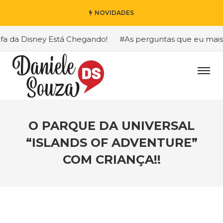
NOVIDADES
Disney Está Chegando!
#As perguntas que eu mais recebo 
O PARQUE DA UNIVERSAL
“ISLANDS OF ADVENTURE”
COM CRIANÇA!!