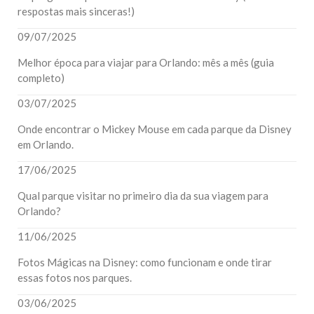
respostas mais sinceras!)
09/07/2025
Melhor época para viajar para Orlando: mês a mês (guia
completo)
03/07/2025
Onde encontrar o Mickey Mouse em cada parque da Disney
em Orlando.
17/06/2025
Qual parque visitar no primeiro dia da sua viagem para
Orlando?
11/06/2025
Fotos Mágicas na Disney: como funcionam e onde tirar
essas fotos nos parques.
03/06/2025