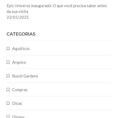
Epic Universe inaugurado: O que você precisa saber antes
da sua visita
22/05/2025
CATEGORIAS
Aquáticos
Arquivo
Busch Gardens
Compras
Dicas
Disney