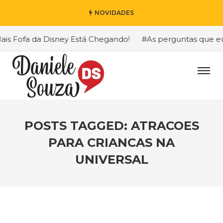
NOVIDADES
 Fofa da Disney Está Chegando!
#As perguntas que eu ma
POSTS TAGGED: ATRACOES
PARA CRIANCAS NA
UNIVERSAL