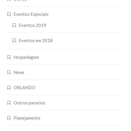
Eventos Especiais
Eventos 2019
Eventos em 2018
Hospedagem
News
ORLANDO
Outros passeios
Planejamento