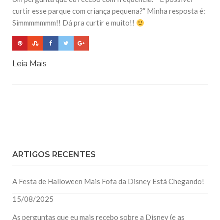
curtir esse parque com criança pequena?” Minha resposta é:
Simmmmmmm!! Dá pra curtir e muito!!
Leia Mais
ARTIGOS RECENTES
A Festa de Halloween Mais Fofa da Disney Está Chegando!
15/08/2025
As perguntas que eu mais recebo sobre a Disney (e as