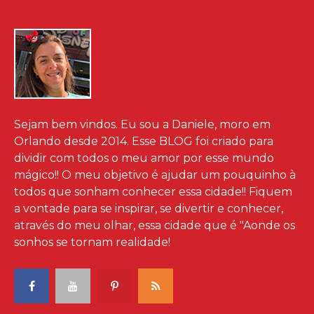
Sejam bem vindos. Eu sou a Daniele, moro em
Orlando desde 2014. Esse BLOG foi criado para
dividir com todos o meu amor por esse mundo
mágico!! O meu objetivo é ajudar um pouquinho à
todos que sonham conhecer essa cidade!! Fiquem
a vontade para se inspirar, se divertir e conhecer,
através do meu olhar, essa cidade que é "Aonde os
sonhos se tornam realidade!