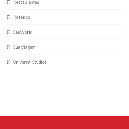
Restaurantes
Roteiros
SeaWorld
Sua Viagem
Universal Studios