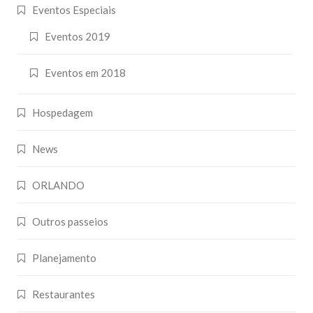
Eventos Especiais
Eventos 2019
Eventos em 2018
Hospedagem
News
ORLANDO
Outros passeios
Planejamento
Restaurantes