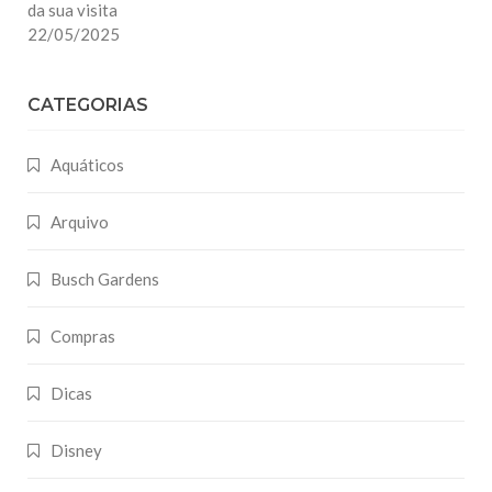
da sua visita
22/05/2025
CATEGORIAS
Aquáticos
Arquivo
Busch Gardens
Compras
Dicas
Disney