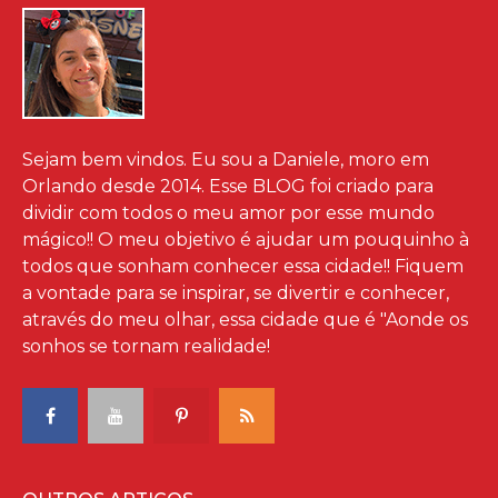
Sejam bem vindos. Eu sou a Daniele, moro em
Orlando desde 2014. Esse BLOG foi criado para
dividir com todos o meu amor por esse mundo
mágico!! O meu objetivo é ajudar um pouquinho à
todos que sonham conhecer essa cidade!! Fiquem
a vontade para se inspirar, se divertir e conhecer,
através do meu olhar, essa cidade que é "Aonde os
sonhos se tornam realidade!