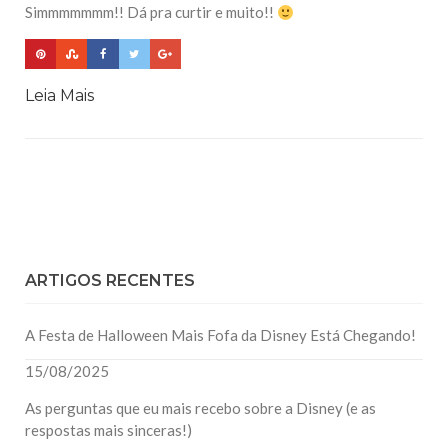
Simmmmmmm!! Dá pra curtir e muito!!
Leia Mais
ARTIGOS RECENTES
A Festa de Halloween Mais Fofa da Disney Está Chegando!
15/08/2025
As perguntas que eu mais recebo sobre a Disney (e as
respostas mais sinceras!)