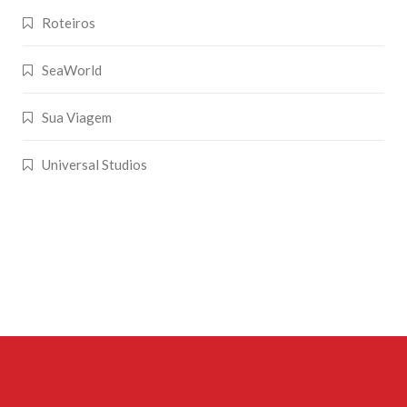
Roteiros
SeaWorld
Sua Viagem
Universal Studios