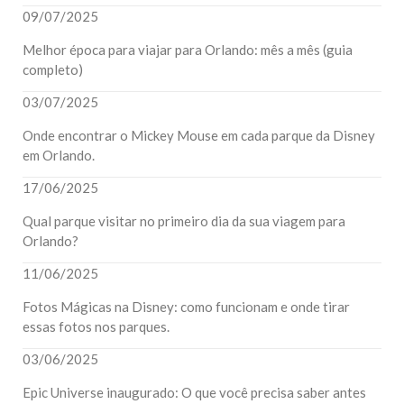
09/07/2025
Melhor época para viajar para Orlando: mês a mês (guia
completo)
03/07/2025
Onde encontrar o Mickey Mouse em cada parque da Disney
em Orlando.
17/06/2025
Qual parque visitar no primeiro dia da sua viagem para
Orlando?
11/06/2025
Fotos Mágicas na Disney: como funcionam e onde tirar
essas fotos nos parques.
03/06/2025
Epic Universe inaugurado: O que você precisa saber antes