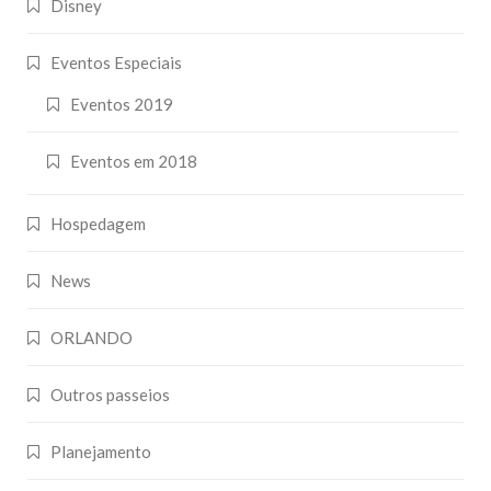
Disney
Eventos Especiais
Eventos 2019
Eventos em 2018
Hospedagem
News
ORLANDO
Outros passeios
Planejamento