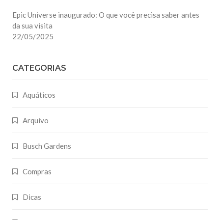
Epic Universe inaugurado: O que você precisa saber antes
da sua visita
22/05/2025
CATEGORIAS
Aquáticos
Arquivo
Busch Gardens
Compras
Dicas