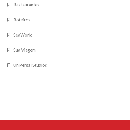
Restaurantes
Roteiros
SeaWorld
Sua Viagem
Universal Studios