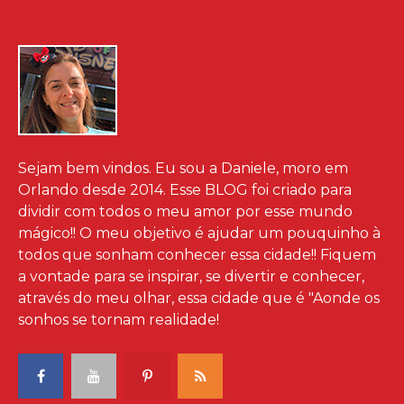
Sejam bem vindos. Eu sou a Daniele, moro em
Orlando desde 2014. Esse BLOG foi criado para
dividir com todos o meu amor por esse mundo
mágico!! O meu objetivo é ajudar um pouquinho à
todos que sonham conhecer essa cidade!! Fiquem
a vontade para se inspirar, se divertir e conhecer,
através do meu olhar, essa cidade que é "Aonde os
sonhos se tornam realidade!