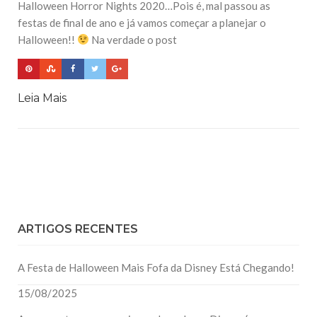
Halloween Horror Nights 2020…Pois é, mal passou as
festas de final de ano e já vamos começar a planejar o
Halloween!!
Na verdade o post
Leia Mais
ARTIGOS RECENTES
A Festa de Halloween Mais Fofa da Disney Está Chegando!
15/08/2025