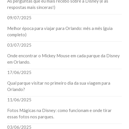
As perguntas que eu mais recebo sobre a Disney (e as
respostas mais sinceras!)
09/07/2025
Melhor época para viajar para Orlando: mês a mês (guia
completo)
03/07/2025
Onde encontrar o Mickey Mouse em cada parque da Disney
em Orlando.
17/06/2025
Qual parque visitar no primeiro dia da sua viagem para
Orlando?
11/06/2025
Fotos Mágicas na Disney: como funcionam e onde tirar
essas fotos nos parques.
03/06/2025