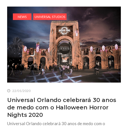
NEWS
UNIVERSAL STUDIOS
22/01/2020
Universal Orlando celebrará 30 anos
de medo com o Halloween Horror
Nights 2020
Universal Orlando celebrará 30 anos de medo com o