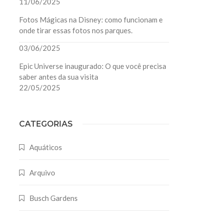
11/06/2025
Fotos Mágicas na Disney: como funcionam e
onde tirar essas fotos nos parques.
03/06/2025
Epic Universe inaugurado: O que você precisa
saber antes da sua visita
22/05/2025
CATEGORIAS
Aquáticos
Arquivo
Busch Gardens