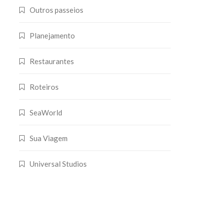
Outros passeios
Planejamento
Restaurantes
Roteiros
SeaWorld
Sua Viagem
Universal Studios