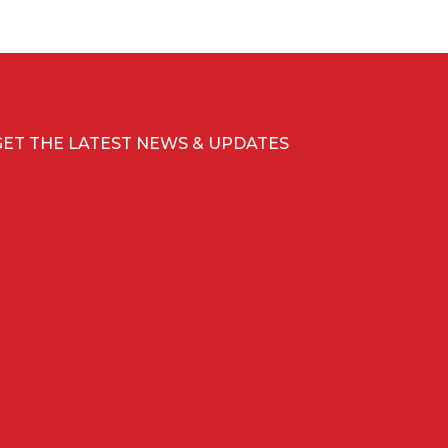
GET THE LATEST NEWS & UPDATES