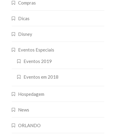
Compras
Dicas
Disney
Eventos Especiais
Eventos 2019
Eventos em 2018
Hospedagem
News
ORLANDO