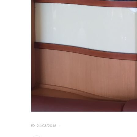
21/03/2016