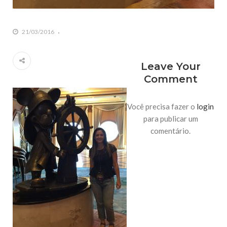
21/03/2016
Leave Your
Comment
Você precisa fazer o
login
para publicar um
comentário.