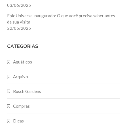
03/06/2025
Epic Universe inaugurado: O que você precisa saber antes
da sua visita
22/05/2025
CATEGORIAS
Aquáticos
Arquivo
Busch Gardens
Compras
Dicas