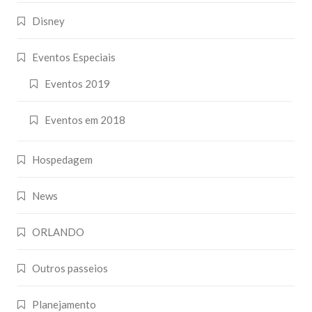
Disney
Eventos Especiais
Eventos 2019
Eventos em 2018
Hospedagem
News
ORLANDO
Outros passeios
Planejamento