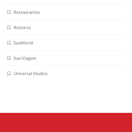
Restaurantes
Roteiros
SeaWorld
Sua Viagem
Universal Studios