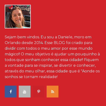
Sejam bem vindos. Eu sou a Daniele, moro em
Orlando desde 2014. Esse BLOG foi criado para
dividir com todos o meu amor por esse mundo
mágico!! O meu objetivo é ajudar um pouquinho à
todos que sonham conhecer essa cidade!! Fiquem
a vontade para se inspirar, se divertir e conhecer,
através do meu olhar, essa cidade que é "Aonde os
sonhos se tornam realidade!