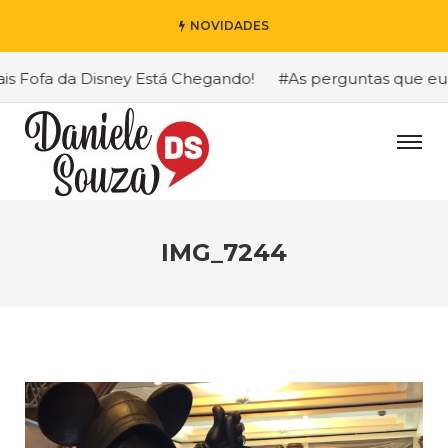
NOVIDADES
Fofa da Disney Está Chegando!
#As perguntas que eu mais
IMG_7244