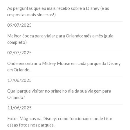
As perguntas que eu mais recebo sobre a Disney (e as
respostas mais sinceras!)
09/07/2025
Melhor época para viajar para Orlando: mês a mês (guia
completo)
03/07/2025
Onde encontrar o Mickey Mouse em cada parque da Disney
em Orlando.
17/06/2025
Qual parque visitar no primeiro dia da sua viagem para
Orlando?
11/06/2025
Fotos Mágicas na Disney: como funcionam e onde tirar
essas fotos nos parques.