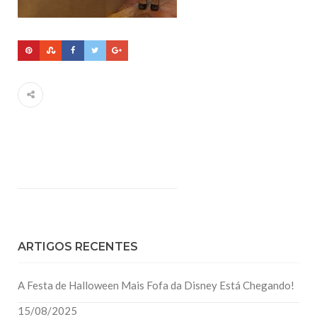
ARTIGOS RECENTES
A Festa de Halloween Mais Fofa da Disney Está Chegando!
15/08/2025