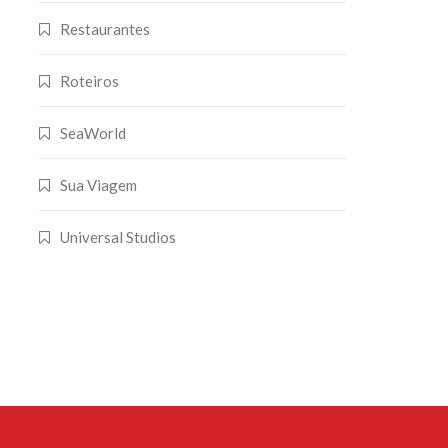
Restaurantes
Roteiros
SeaWorld
Sua Viagem
Universal Studios