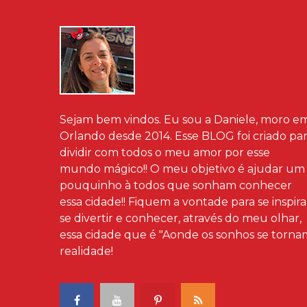
Sejam bem vindos. Eu sou a Daniele, moro e
Orlando desde 2014. Esse BLOG foi criado pa
dividir com todos o meu amor por esse
mundo mágico!! O meu objetivo é ajudar um
pouquinho à todos que sonham conhecer
essa cidade!! Fiquem a vontade para se inspira
se divertir e conhecer, através do meu olhar,
essa cidade que é "Aonde os sonhos se torna
realidade!