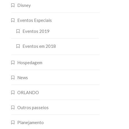
Disney
Eventos Especiais
Eventos 2019
Eventos em 2018
Hospedagem
News
ORLANDO
Outros passeios
Planejamento