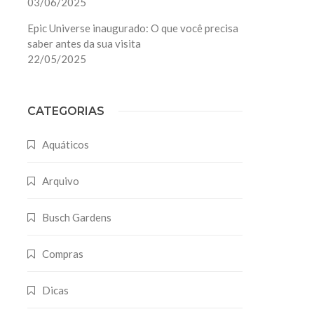
03/06/2025
Epic Universe inaugurado: O que você precisa
saber antes da sua visita
22/05/2025
CATEGORIAS
Aquáticos
Arquivo
Busch Gardens
Compras
Dicas