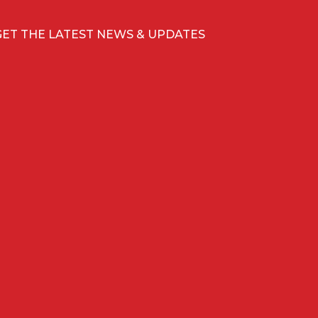
GET THE LATEST NEWS & UPDATES