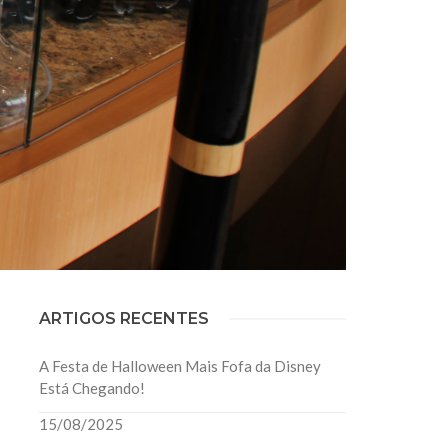
ARTIGOS RECENTES
A Festa de Halloween Mais Fofa da Disney
Está Chegando!
15/08/2025