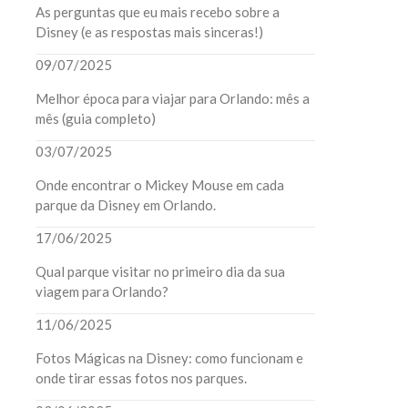
As perguntas que eu mais recebo sobre a
Disney (e as respostas mais sinceras!)
09/07/2025
Melhor época para viajar para Orlando: mês a
mês (guia completo)
03/07/2025
Onde encontrar o Mickey Mouse em cada
parque da Disney em Orlando.
17/06/2025
Qual parque visitar no primeiro dia da sua
viagem para Orlando?
11/06/2025
Fotos Mágicas na Disney: como funcionam e
onde tirar essas fotos nos parques.