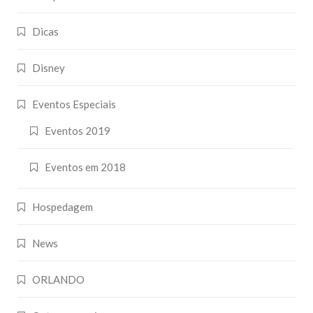
Dicas
Disney
Eventos Especiais
Eventos 2019
Eventos em 2018
Hospedagem
News
ORLANDO