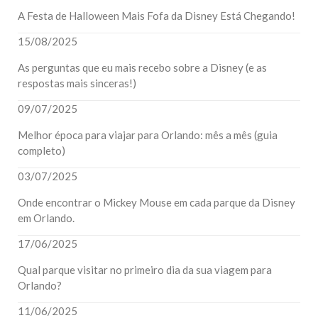
A Festa de Halloween Mais Fofa da Disney Está Chegando!
15/08/2025
As perguntas que eu mais recebo sobre a Disney (e as
respostas mais sinceras!)
09/07/2025
Melhor época para viajar para Orlando: mês a mês (guia
completo)
03/07/2025
Onde encontrar o Mickey Mouse em cada parque da Disney
em Orlando.
17/06/2025
Qual parque visitar no primeiro dia da sua viagem para
Orlando?
11/06/2025