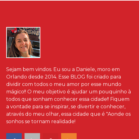
Sejam bem vindos. Eu sou a Daniele, moro em
Orlando desde 2014. Esse BLOG foi criado para
dividir com todos o meu amor por esse mundo
mágico!! O meu objetivo é ajudar um pouquinho à
todos que sonham conhecer essa cidade!! Fiquem
a vontade para se inspirar, se divertir e conhecer,
através do meu olhar, essa cidade que é "Aonde os
sonhos se tornam realidade!