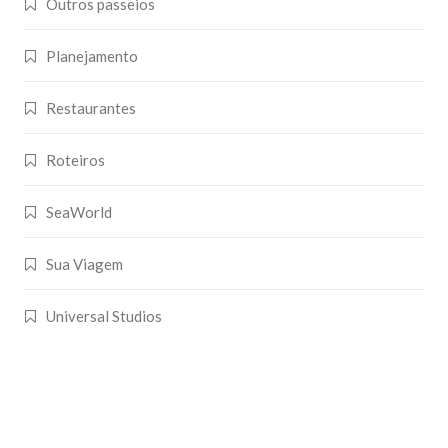
Outros passeios
Planejamento
Restaurantes
Roteiros
SeaWorld
Sua Viagem
Universal Studios