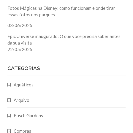
Fotos Mágicas na Disney: como funcionam e onde tirar
essas fotos nos parques.
03/06/2025
Epic Universe inaugurado: O que você precisa saber antes
da sua visita
22/05/2025
CATEGORIAS
Aquáticos
Arquivo
Busch Gardens
Compras