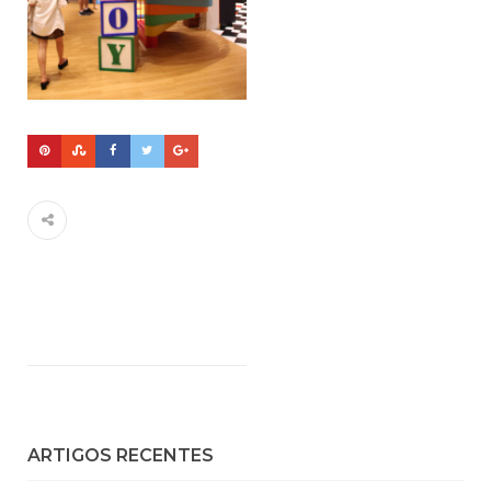
ARTIGOS RECENTES