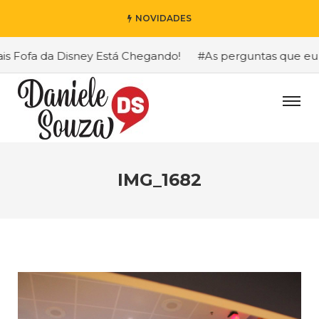
NOVIDADES
ofa da Disney Está Chegando!
#As perguntas que eu mais
IMG_1682