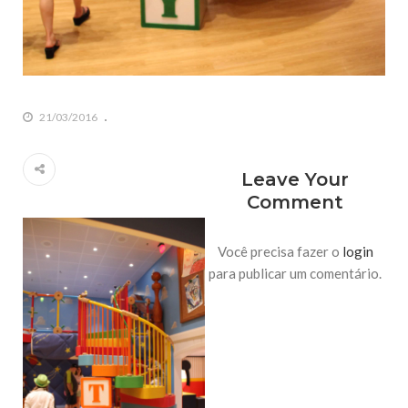
21/03/2016
Leave Your
Comment
Você precisa fazer o
login
para publicar um comentário.