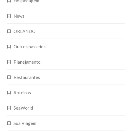
Hospedagem
News
ORLANDO
Outros passeios
Planejamento
Restaurantes
Roteiros
SeaWorld
Sua Viagem