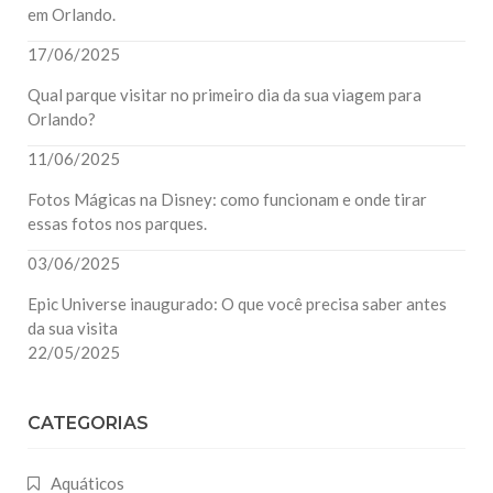
em Orlando.
17/06/2025
Qual parque visitar no primeiro dia da sua viagem para
Orlando?
11/06/2025
Fotos Mágicas na Disney: como funcionam e onde tirar
essas fotos nos parques.
03/06/2025
Epic Universe inaugurado: O que você precisa saber antes
da sua visita
22/05/2025
CATEGORIAS
Aquáticos