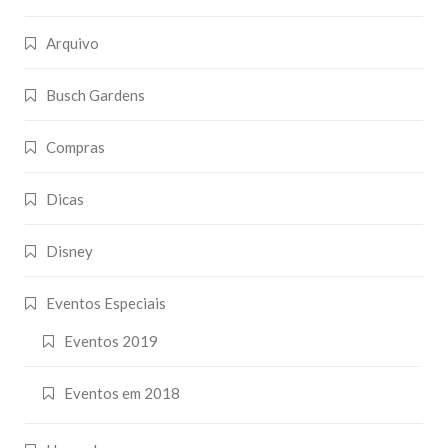
Arquivo
Busch Gardens
Compras
Dicas
Disney
Eventos Especiais
Eventos 2019
Eventos em 2018