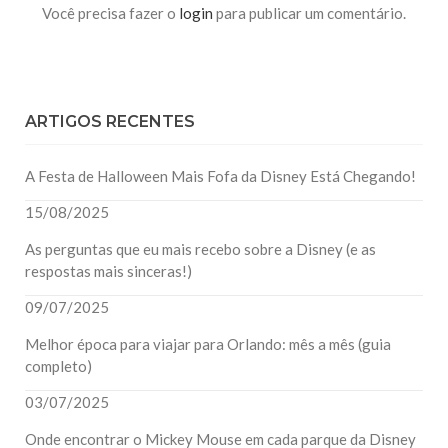
Você precisa fazer o
login
para publicar um comentário.
ARTIGOS RECENTES
A Festa de Halloween Mais Fofa da Disney Está Chegando!
15/08/2025
As perguntas que eu mais recebo sobre a Disney (e as
respostas mais sinceras!)
09/07/2025
Melhor época para viajar para Orlando: mês a mês (guia
completo)
03/07/2025
Onde encontrar o Mickey Mouse em cada parque da Disney