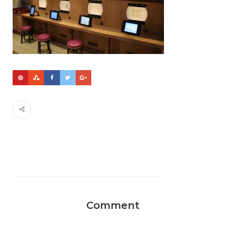
Comment