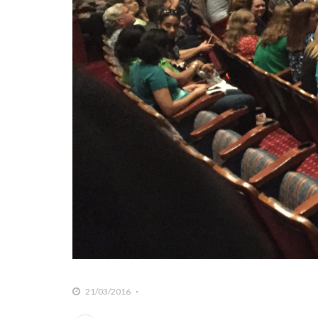
21/03/2016