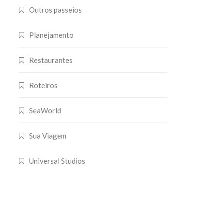
Outros passeios
Planejamento
Restaurantes
Roteiros
SeaWorld
Sua Viagem
Universal Studios