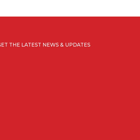
GET THE LATEST NEWS & UPDATES