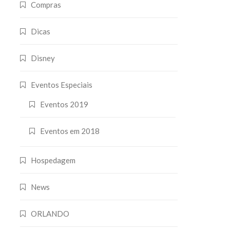
Compras
Dicas
Disney
Eventos Especiais
Eventos 2019
Eventos em 2018
Hospedagem
News
ORLANDO