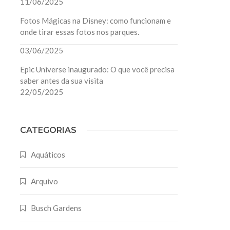
11/06/2025
Fotos Mágicas na Disney: como funcionam e
onde tirar essas fotos nos parques.
03/06/2025
Epic Universe inaugurado: O que você precisa
saber antes da sua visita
22/05/2025
CATEGORIAS
Aquáticos
Arquivo
Busch Gardens