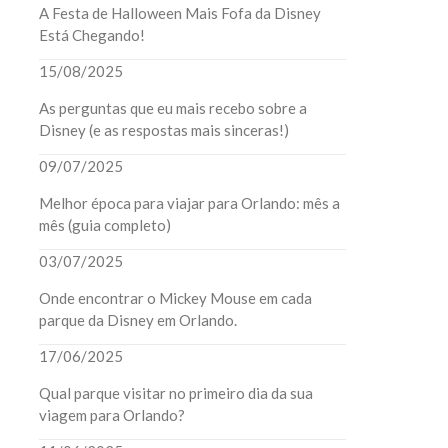
A Festa de Halloween Mais Fofa da Disney
Está Chegando!
15/08/2025
As perguntas que eu mais recebo sobre a
Disney (e as respostas mais sinceras!)
09/07/2025
Melhor época para viajar para Orlando: mês a
mês (guia completo)
03/07/2025
Onde encontrar o Mickey Mouse em cada
parque da Disney em Orlando.
17/06/2025
Qual parque visitar no primeiro dia da sua
viagem para Orlando?