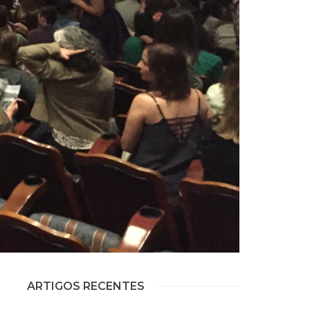
ARTIGOS RECENTES