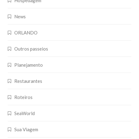
Hospedagem
News
ORLANDO
Outros passeios
Planejamento
Restaurantes
Roteiros
SeaWorld
Sua Viagem