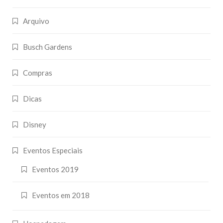
Arquivo
Busch Gardens
Compras
Dicas
Disney
Eventos Especiais
Eventos 2019
Eventos em 2018