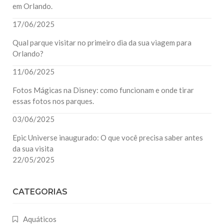
em Orlando.
17/06/2025
Qual parque visitar no primeiro dia da sua viagem para
Orlando?
11/06/2025
Fotos Mágicas na Disney: como funcionam e onde tirar
essas fotos nos parques.
03/06/2025
Epic Universe inaugurado: O que você precisa saber antes
da sua visita
22/05/2025
CATEGORIAS
Aquáticos