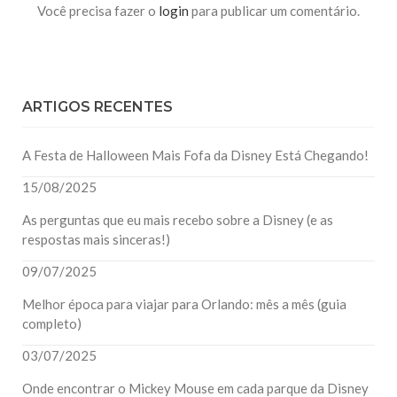
Você precisa fazer o
login
para publicar um comentário.
ARTIGOS RECENTES
A Festa de Halloween Mais Fofa da Disney Está Chegando!
15/08/2025
As perguntas que eu mais recebo sobre a Disney (e as
respostas mais sinceras!)
09/07/2025
Melhor época para viajar para Orlando: mês a mês (guia
completo)
03/07/2025
Onde encontrar o Mickey Mouse em cada parque da Disney