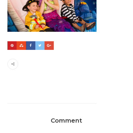
Comment