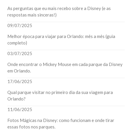
As perguntas que eu mais recebo sobre a Disney (e as
respostas mais sinceras!)
09/07/2025
Melhor época para viajar para Orlando: mês a mês (guia
completo)
03/07/2025
Onde encontrar o Mickey Mouse em cada parque da Disney
em Orlando.
17/06/2025
Qual parque visitar no primeiro dia da sua viagem para
Orlando?
11/06/2025
Fotos Mágicas na Disney: como funcionam e onde tirar
essas fotos nos parques.