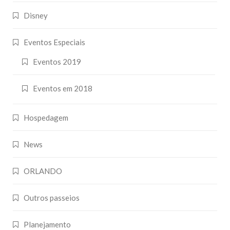
Disney
Eventos Especiais
Eventos 2019
Eventos em 2018
Hospedagem
News
ORLANDO
Outros passeios
Planejamento