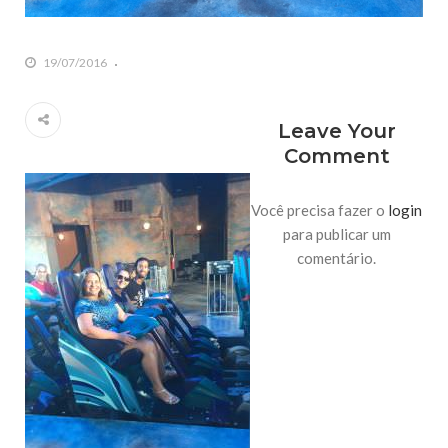
19/07/2016
Leave Your
Comment
Você precisa fazer o
login
para publicar um
comentário.