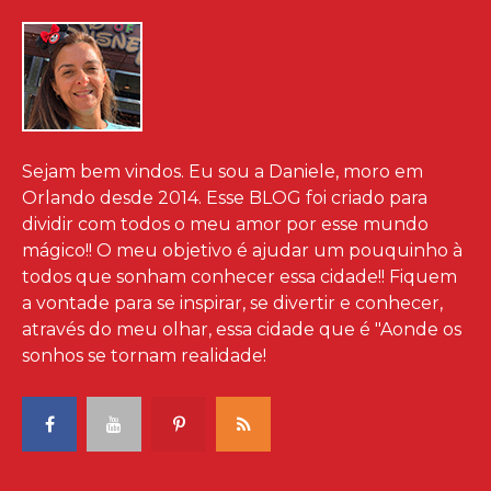
Sejam bem vindos. Eu sou a Daniele, moro em
Orlando desde 2014. Esse BLOG foi criado para
dividir com todos o meu amor por esse mundo
mágico!! O meu objetivo é ajudar um pouquinho à
todos que sonham conhecer essa cidade!! Fiquem
a vontade para se inspirar, se divertir e conhecer,
através do meu olhar, essa cidade que é "Aonde os
sonhos se tornam realidade!