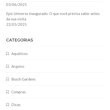
03/06/2025
Epic Universe inaugurado: O que você precisa saber antes
da sua visita
22/05/2025
CATEGORIAS
Aquáticos
Arquivo
Busch Gardens
Compras
Dicas