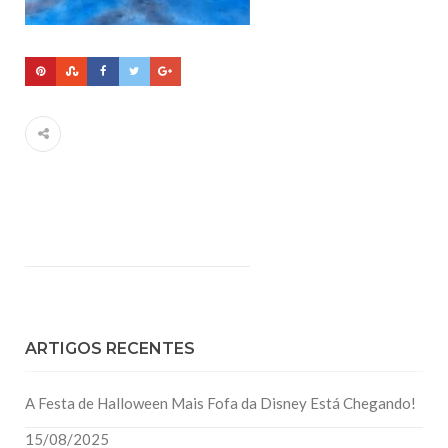
ARTIGOS RECENTES
A Festa de Halloween Mais Fofa da Disney Está Chegando!
15/08/2025