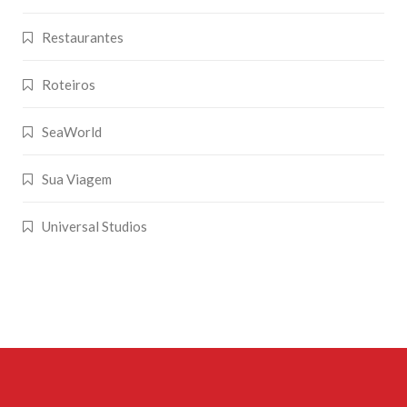
Restaurantes
Roteiros
SeaWorld
Sua Viagem
Universal Studios