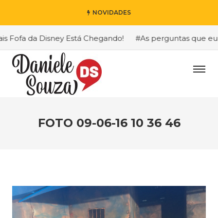
NOVIDADES
Fofa da Disney Está Chegando!
#As perguntas que eu mais
FOTO 09-06-16 10 36 46