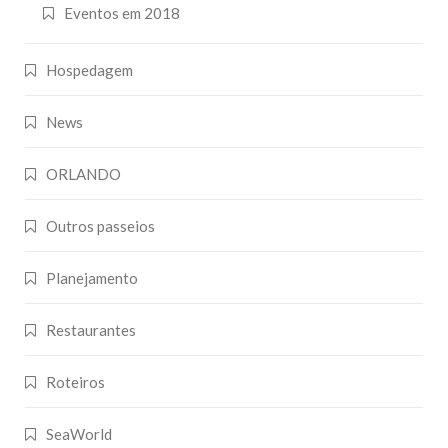
Eventos em 2018
Hospedagem
News
ORLANDO
Outros passeios
Planejamento
Restaurantes
Roteiros
SeaWorld