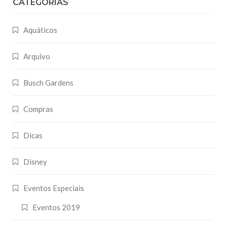
CATEGORIAS
Aquáticos
Arquivo
Busch Gardens
Compras
Dicas
Disney
Eventos Especiais
Eventos 2019