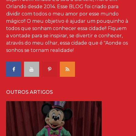
Orlando desde 2014. Esse BLOG foi criado para
dividir com todos o meu amor por esse mundo
mágico!! O meu objetivo é ajudar um pouquinho à
todos que sonham conhecer essa cidade!! Fiquem
a vontade para se inspirar, se divertir e conhecer,
através do meu olhar, essa cidade que é "Aonde os
sonhos se tornam realidade!
OUTROS ARTIGOS