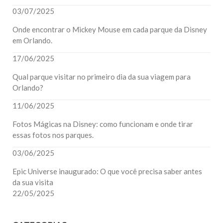
03/07/2025
Onde encontrar o Mickey Mouse em cada parque da Disney
em Orlando.
17/06/2025
Qual parque visitar no primeiro dia da sua viagem para
Orlando?
11/06/2025
Fotos Mágicas na Disney: como funcionam e onde tirar
essas fotos nos parques.
03/06/2025
Epic Universe inaugurado: O que você precisa saber antes
da sua visita
22/05/2025