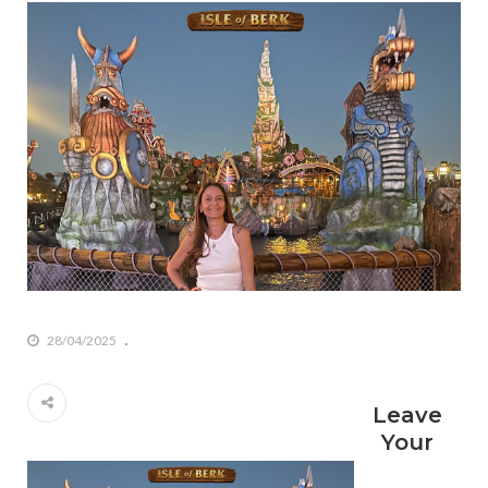
28/04/2025
Leave
Your