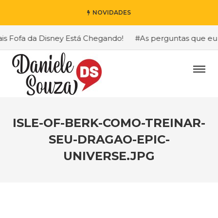
NOVIDADES
Fofa da Disney Está Chegando!
#As perguntas que eu mai
ISLE-OF-BERK-COMO-TREINAR-
SEU-DRAGAO-EPIC-
UNIVERSE.JPG