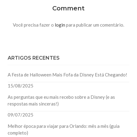
Comment
Você precisa fazer o
login
para publicar um comentário.
ARTIGOS RECENTES
A Festa de Halloween Mais Fofa da Disney Está Chegando!
15/08/2025
As perguntas que eu mais recebo sobre a Disney (e as
respostas mais sinceras!)
09/07/2025
Melhor época para viajar para Orlando: mês a mês (guia
completo)