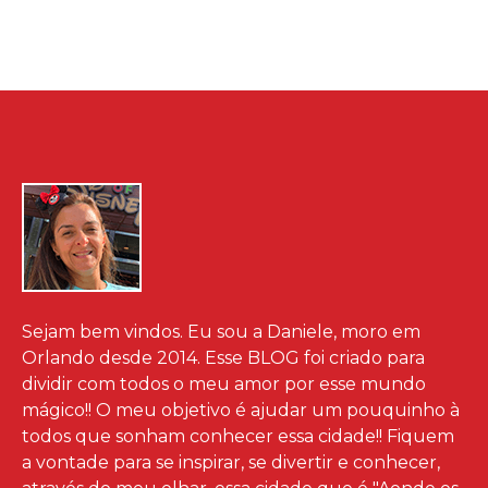
Sejam bem vindos. Eu sou a Daniele, moro em
Orlando desde 2014. Esse BLOG foi criado para
dividir com todos o meu amor por esse mundo
mágico!! O meu objetivo é ajudar um pouquinho à
todos que sonham conhecer essa cidade!! Fiquem
a vontade para se inspirar, se divertir e conhecer,