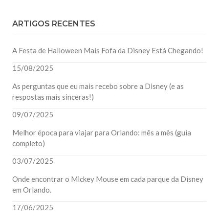
ARTIGOS RECENTES
A Festa de Halloween Mais Fofa da Disney Está Chegando!
15/08/2025
As perguntas que eu mais recebo sobre a Disney (e as
respostas mais sinceras!)
09/07/2025
Melhor época para viajar para Orlando: mês a mês (guia
completo)
03/07/2025
Onde encontrar o Mickey Mouse em cada parque da Disney
em Orlando.
17/06/2025