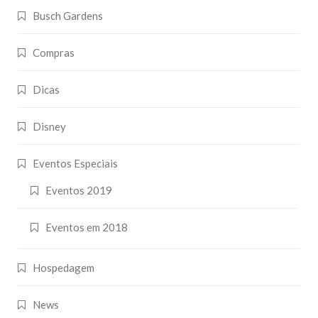
Busch Gardens
Compras
Dicas
Disney
Eventos Especiais
Eventos 2019
Eventos em 2018
Hospedagem
News