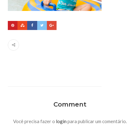
Comment
Você precisa fazer o
login
para publicar um comentário.