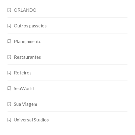
ORLANDO
Outros passeios
Planejamento
Restaurantes
Roteiros
SeaWorld
Sua Viagem
Universal Studios