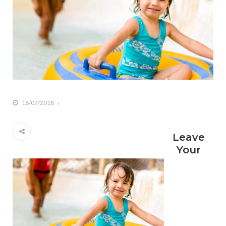
18/07/2018
Leave
Your