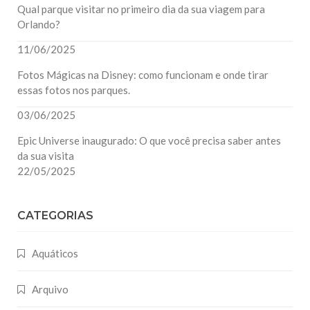
Qual parque visitar no primeiro dia da sua viagem para
Orlando?
11/06/2025
Fotos Mágicas na Disney: como funcionam e onde tirar
essas fotos nos parques.
03/06/2025
Epic Universe inaugurado: O que você precisa saber antes
da sua visita
22/05/2025
CATEGORIAS
Aquáticos
Arquivo