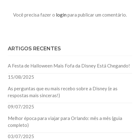
Você precisa fazer o
login
para publicar um comentário.
ARTIGOS RECENTES
A Festa de Halloween Mais Fofa da Disney Está Chegando!
15/08/2025
As perguntas que eu mais recebo sobre a Disney (e as
respostas mais sinceras!)
09/07/2025
Melhor época para viajar para Orlando: mês a mês (guia
completo)
03/07/2025