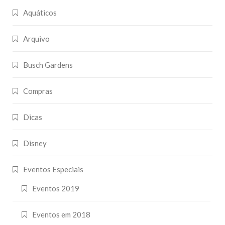
Aquáticos
Arquivo
Busch Gardens
Compras
Dicas
Disney
Eventos Especiais
Eventos 2019
Eventos em 2018