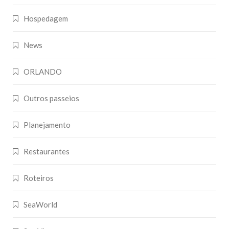
Hospedagem
News
ORLANDO
Outros passeios
Planejamento
Restaurantes
Roteiros
SeaWorld