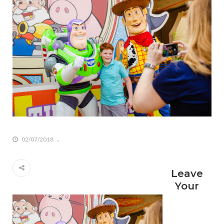
02/07/2018
Leave
Your