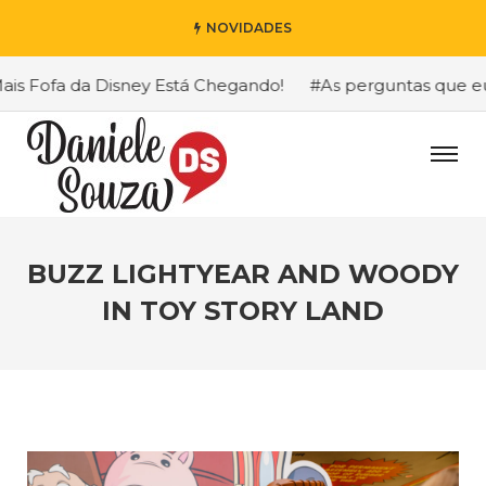
NOVIDADES
 Fofa da Disney Está Chegando!
#As perguntas que eu ma
BUZZ LIGHTYEAR AND WOODY
IN TOY STORY LAND