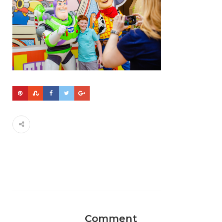
Comment