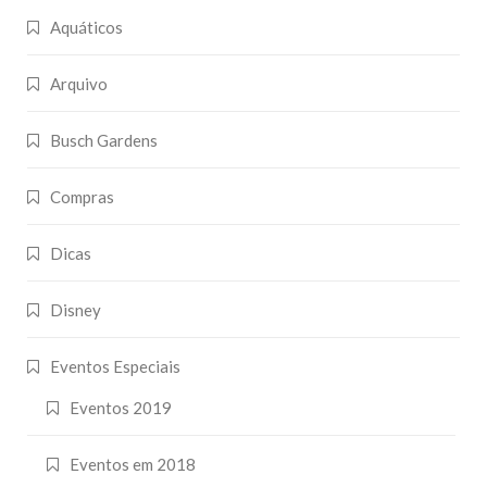
Aquáticos
Arquivo
Busch Gardens
Compras
Dicas
Disney
Eventos Especiais
Eventos 2019
Eventos em 2018