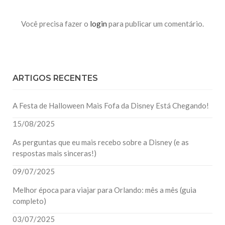
Você precisa fazer o
login
para publicar um comentário.
ARTIGOS RECENTES
A Festa de Halloween Mais Fofa da Disney Está Chegando!
15/08/2025
As perguntas que eu mais recebo sobre a Disney (e as
respostas mais sinceras!)
09/07/2025
Melhor época para viajar para Orlando: mês a mês (guia
completo)
03/07/2025