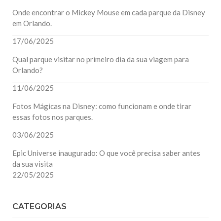
Onde encontrar o Mickey Mouse em cada parque da Disney
em Orlando.
17/06/2025
Qual parque visitar no primeiro dia da sua viagem para
Orlando?
11/06/2025
Fotos Mágicas na Disney: como funcionam e onde tirar
essas fotos nos parques.
03/06/2025
Epic Universe inaugurado: O que você precisa saber antes
da sua visita
22/05/2025
CATEGORIAS