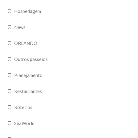
Hospedagem
News
ORLANDO
Outros passeios
Planejamento
Restaurantes
Roteiros
SeaWorld