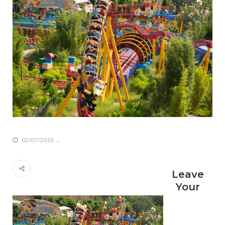
02/07/2018
Leave
Your