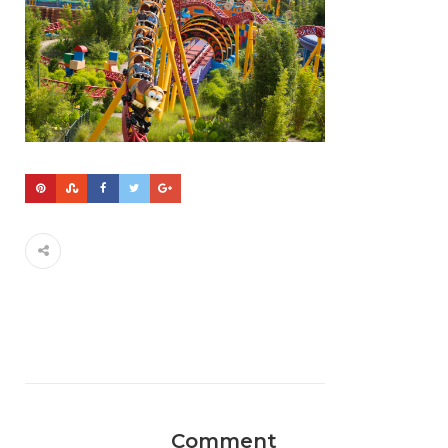
Comment