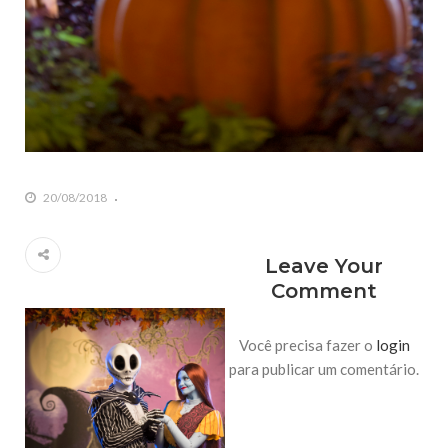
20/08/2018
Leave Your
Comment
Você precisa fazer o
login
para publicar um comentário.