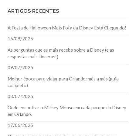
ARTIGOS RECENTES
A Festa de Halloween Mais Fofa da Disney Está Chegando!
15/08/2025
As perguntas que eu mais recebo sobre a Disney (e as
respostas mais sinceras!)
09/07/2025
Melhor época para viajar para Orlando: mês a mês (guia
completo)
03/07/2025
Onde encontrar o Mickey Mouse em cada parque da Disney
em Orlando.
17/06/2025