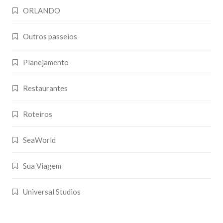
ORLANDO
Outros passeios
Planejamento
Restaurantes
Roteiros
SeaWorld
Sua Viagem
Universal Studios