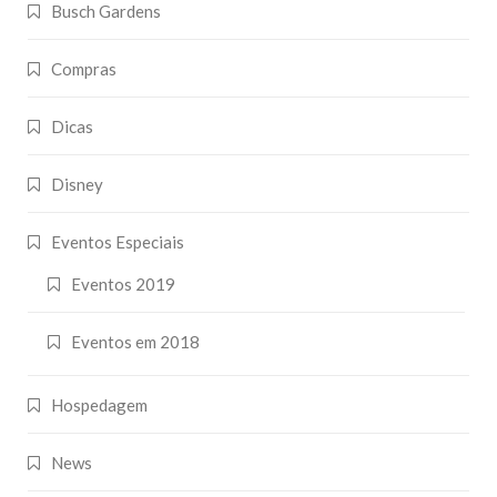
Busch Gardens
Compras
Dicas
Disney
Eventos Especiais
Eventos 2019
Eventos em 2018
Hospedagem
News