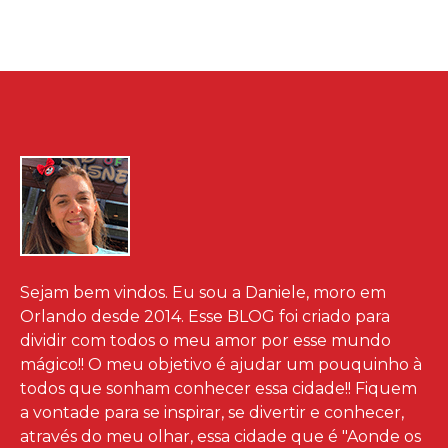
Sejam bem vindos. Eu sou a Daniele, moro em
Orlando desde 2014. Esse BLOG foi criado para
dividir com todos o meu amor por esse mundo
mágico!! O meu objetivo é ajudar um pouquinho à
todos que sonham conhecer essa cidade!! Fiquem
a vontade para se inspirar, se divertir e conhecer,
através do meu olhar, essa cidade que é "Aonde os