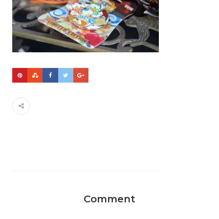
Comment