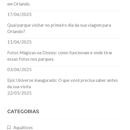
em Orlando.
17/06/2025
Qual parque visitar no primeiro dia da sua viagem para
Orlando?
11/06/2025
Fotos Mágicas na Disney: como funcionam e onde tirar
essas fotos nos parques.
03/06/2025
Epic Universe inaugurado: O que você precisa saber antes
da sua visita
22/05/2025
CATEGORIAS
Aquáticos