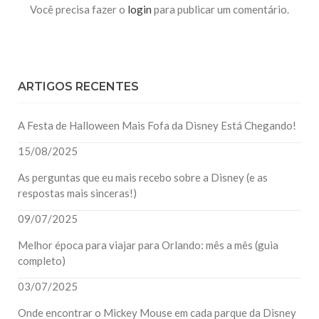
Você precisa fazer o
login
para publicar um comentário.
ARTIGOS RECENTES
A Festa de Halloween Mais Fofa da Disney Está Chegando!
15/08/2025
As perguntas que eu mais recebo sobre a Disney (e as
respostas mais sinceras!)
09/07/2025
Melhor época para viajar para Orlando: mês a mês (guia
completo)
03/07/2025
Onde encontrar o Mickey Mouse em cada parque da Disney