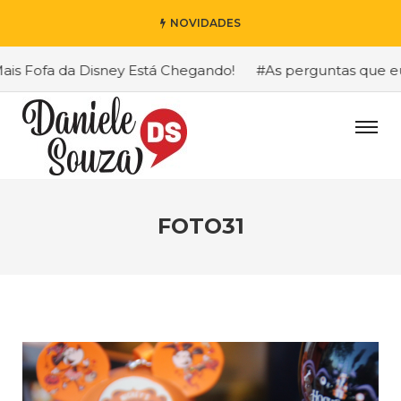
NOVIDADES
 Fofa da Disney Está Chegando!
#As perguntas que eu ma
FOTO31