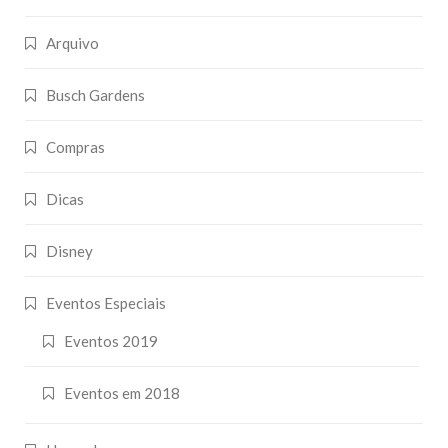
Arquivo
Busch Gardens
Compras
Dicas
Disney
Eventos Especiais
Eventos 2019
Eventos em 2018