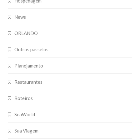
Hospedagem
News
ORLANDO
Outros passeios
Planejamento
Restaurantes
Roteiros
SeaWorld
Sua Viagem