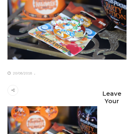
20/08/2018
Leave
Your