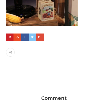
Comment