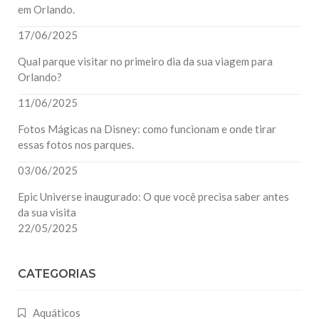
em Orlando.
17/06/2025
Qual parque visitar no primeiro dia da sua viagem para
Orlando?
11/06/2025
Fotos Mágicas na Disney: como funcionam e onde tirar
essas fotos nos parques.
03/06/2025
Epic Universe inaugurado: O que você precisa saber antes
da sua visita
22/05/2025
CATEGORIAS
Aquáticos