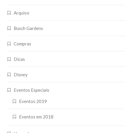
Arquivo
Busch Gardens
Compras
Dicas
Disney
Eventos Especiais
Eventos 2019
Eventos em 2018