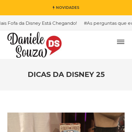
NOVIDADES
 Fofa da Disney Está Chegando!
#As perguntas que eu ma
DICAS DA DISNEY 25