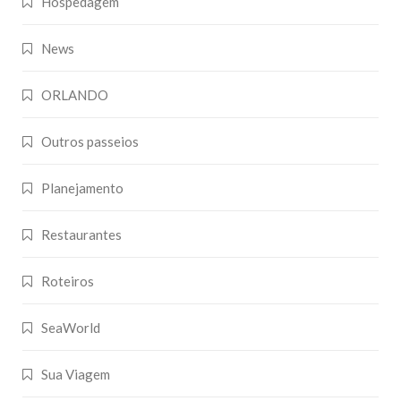
Hospedagem
News
ORLANDO
Outros passeios
Planejamento
Restaurantes
Roteiros
SeaWorld
Sua Viagem