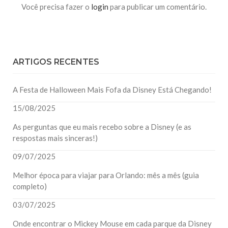
Você precisa fazer o
login
para publicar um comentário.
ARTIGOS RECENTES
A Festa de Halloween Mais Fofa da Disney Está Chegando!
15/08/2025
As perguntas que eu mais recebo sobre a Disney (e as
respostas mais sinceras!)
09/07/2025
Melhor época para viajar para Orlando: mês a mês (guia
completo)
03/07/2025
Onde encontrar o Mickey Mouse em cada parque da Disney