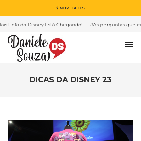
NOVIDADES
 Fofa da Disney Está Chegando!
#As perguntas que eu ma
DICAS DA DISNEY 23