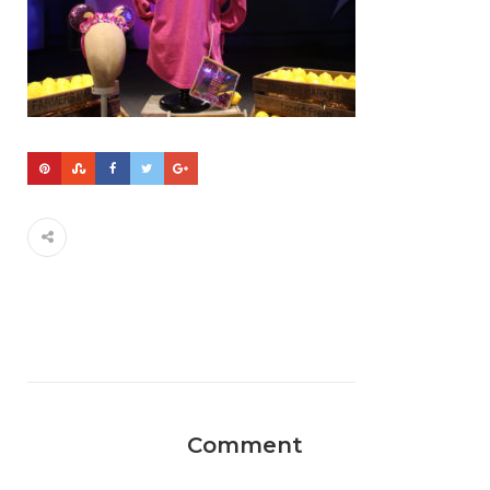
Comment