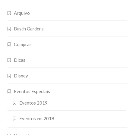
Arquivo
Busch Gardens
Compras
Dicas
Disney
Eventos Especiais
Eventos 2019
Eventos em 2018