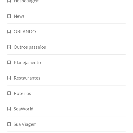
Hospedagem
News
ORLANDO
Outros passeios
Planejamento
Restaurantes
Roteiros
SeaWorld
Sua Viagem