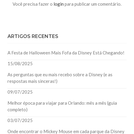
Você precisa fazer o
login
para publicar um comentário.
ARTIGOS RECENTES
A Festa de Halloween Mais Fofa da Disney Está Chegando!
15/08/2025
As perguntas que eu mais recebo sobre a Disney (e as
respostas mais sinceras!)
09/07/2025
Melhor época para viajar para Orlando: mês a mês (guia
completo)
03/07/2025
Onde encontrar o Mickey Mouse em cada parque da Disney