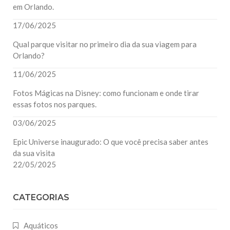
em Orlando.
17/06/2025
Qual parque visitar no primeiro dia da sua viagem para
Orlando?
11/06/2025
Fotos Mágicas na Disney: como funcionam e onde tirar
essas fotos nos parques.
03/06/2025
Epic Universe inaugurado: O que você precisa saber antes
da sua visita
22/05/2025
CATEGORIAS
Aquáticos