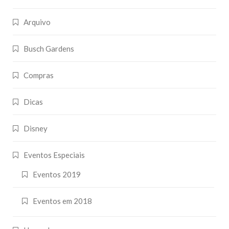
Arquivo
Busch Gardens
Compras
Dicas
Disney
Eventos Especiais
Eventos 2019
Eventos em 2018