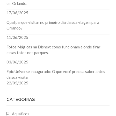
em Orlando.
17/06/2025
Qual parque visitar no primeiro dia da sua viagem para
Orlando?
11/06/2025
Fotos Mágicas na Disney: como funcionam e onde tirar
essas fotos nos parques.
03/06/2025
Epic Universe inaugurado: O que você precisa saber antes
da sua visita
22/05/2025
CATEGORIAS
Aquáticos