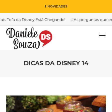
NOVIDADES
 Fofa da Disney Está Chegando!
#As perguntas que eu ma
DICAS DA DISNEY 14