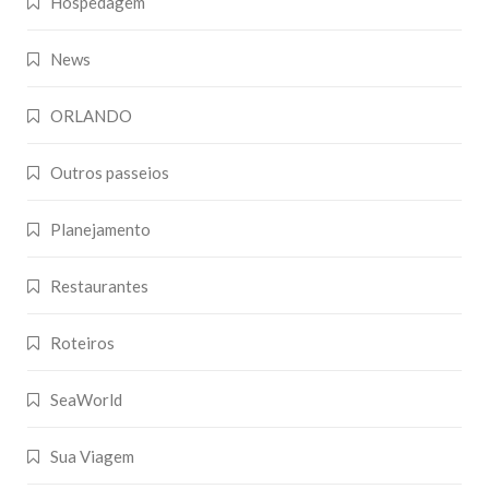
Hospedagem
News
ORLANDO
Outros passeios
Planejamento
Restaurantes
Roteiros
SeaWorld
Sua Viagem