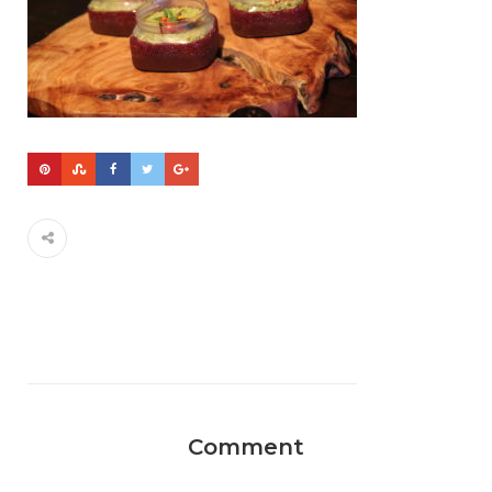
Comment