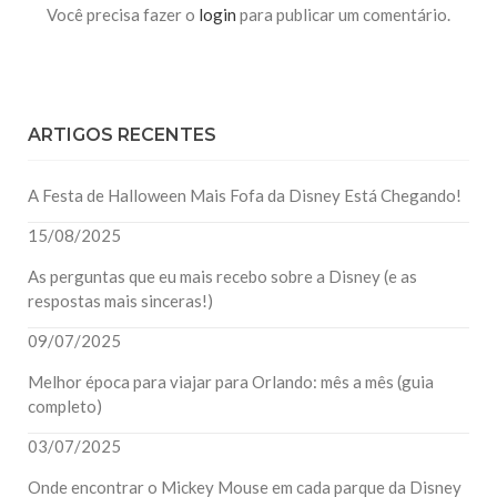
Você precisa fazer o
login
para publicar um comentário.
ARTIGOS RECENTES
A Festa de Halloween Mais Fofa da Disney Está Chegando!
15/08/2025
As perguntas que eu mais recebo sobre a Disney (e as
respostas mais sinceras!)
09/07/2025
Melhor época para viajar para Orlando: mês a mês (guia
completo)
03/07/2025
Onde encontrar o Mickey Mouse em cada parque da Disney