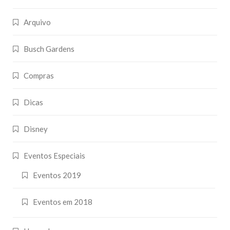
Arquivo
Busch Gardens
Compras
Dicas
Disney
Eventos Especiais
Eventos 2019
Eventos em 2018