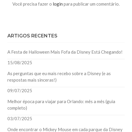
Você precisa fazer o
login
para publicar um comentário.
ARTIGOS RECENTES
A Festa de Halloween Mais Fofa da Disney Está Chegando!
15/08/2025
As perguntas que eu mais recebo sobre a Disney (e as
respostas mais sinceras!)
09/07/2025
Melhor época para viajar para Orlando: mês a mês (guia
completo)
03/07/2025
Onde encontrar o Mickey Mouse em cada parque da Disney