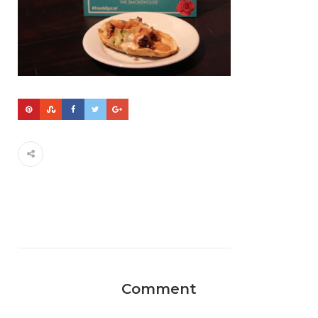
Comment