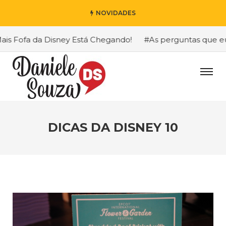
NOVIDADES
 Fofa da Disney Está Chegando!
#As perguntas que eu ma
DICAS DA DISNEY 10