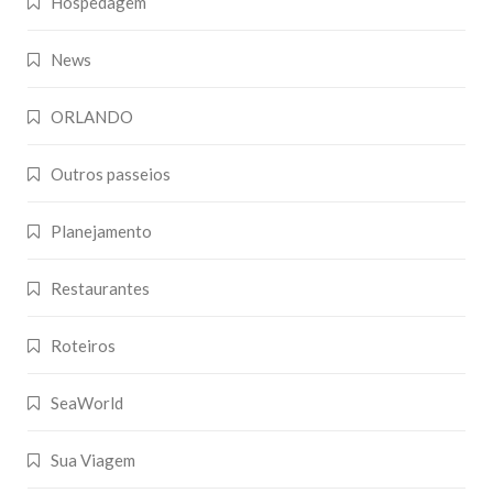
Hospedagem
News
ORLANDO
Outros passeios
Planejamento
Restaurantes
Roteiros
SeaWorld
Sua Viagem