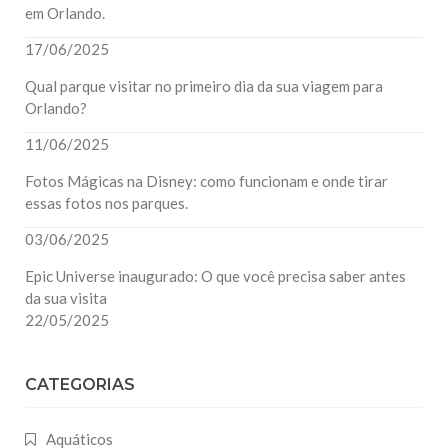
em Orlando.
17/06/2025
Qual parque visitar no primeiro dia da sua viagem para
Orlando?
11/06/2025
Fotos Mágicas na Disney: como funcionam e onde tirar
essas fotos nos parques.
03/06/2025
Epic Universe inaugurado: O que você precisa saber antes
da sua visita
22/05/2025
CATEGORIAS
Aquáticos