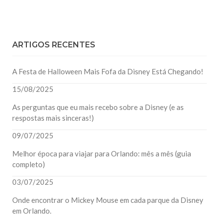
ARTIGOS RECENTES
A Festa de Halloween Mais Fofa da Disney Está Chegando!
15/08/2025
As perguntas que eu mais recebo sobre a Disney (e as
respostas mais sinceras!)
09/07/2025
Melhor época para viajar para Orlando: mês a mês (guia
completo)
03/07/2025
Onde encontrar o Mickey Mouse em cada parque da Disney
em Orlando.