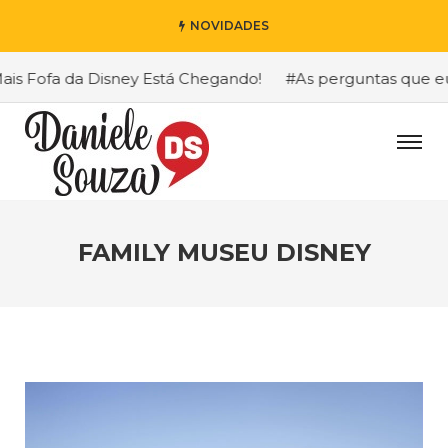
NOVIDADES
 Fofa da Disney Está Chegando!
#As perguntas que eu ma
FAMILY MUSEU DISNEY