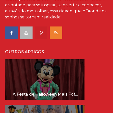
a vontade para se inspirar, se divertir e conhecer,
através do meu olhar, essa cidade que é "Aonde os
sonhos se tornam realidade!
OUTROS ARTIGOS
A Festa de Halloween Mais Fofa da Disney Está Chegando!