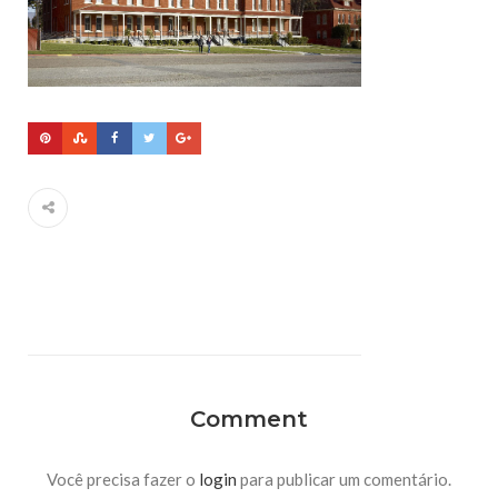
Comment
Você precisa fazer o
login
para publicar um comentário.