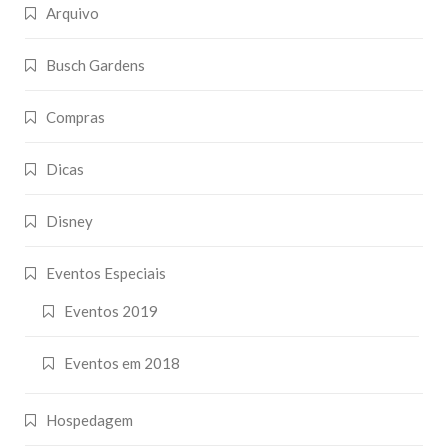
Arquivo
Busch Gardens
Compras
Dicas
Disney
Eventos Especiais
Eventos 2019
Eventos em 2018
Hospedagem