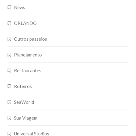
News
ORLANDO
Outros passeios
Planejamento
Restaurantes
Roteiros
SeaWorld
Sua Viagem
Universal Studios