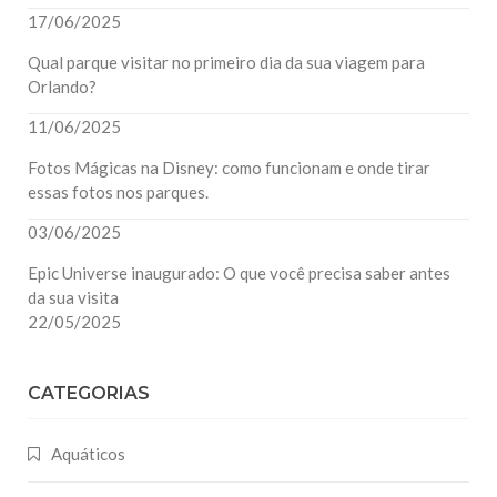
17/06/2025
Qual parque visitar no primeiro dia da sua viagem para
Orlando?
11/06/2025
Fotos Mágicas na Disney: como funcionam e onde tirar
essas fotos nos parques.
03/06/2025
Epic Universe inaugurado: O que você precisa saber antes
da sua visita
22/05/2025
CATEGORIAS
Aquáticos