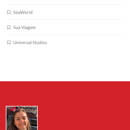
SeaWorld
Sua Viagem
Universal Studios