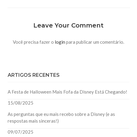
Leave Your Comment
Você precisa fazer o
login
para publicar um comentário.
ARTIGOS RECENTES
A Festa de Halloween Mais Fofa da Disney Está Chegando!
15/08/2025
As perguntas que eu mais recebo sobre a Disney (e as
respostas mais sinceras!)
09/07/2025