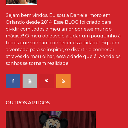
Sejam bem vindos. Eu sou a Daniele, moro em
Orlando desde 2014. Esse BLOG foi criado para
dividir com todos o meu amor por esse mundo
mágico!! O meu objetivo é ajudar um pouquinho à
todos que sonham conhecer essa cidade!! Fiquem
a vontade para se inspirar, se divertir e conhecer,
através do meu olhar, essa cidade que é "Aonde os
sonhos se tornam realidade!
OUTROS ARTIGOS