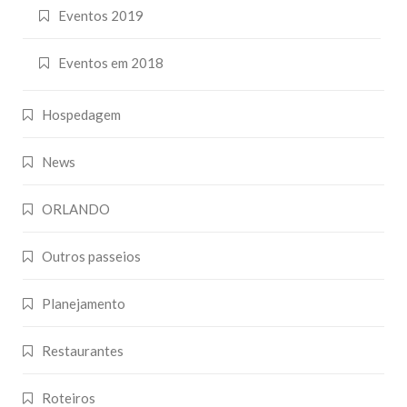
Eventos 2019
Eventos em 2018
Hospedagem
News
ORLANDO
Outros passeios
Planejamento
Restaurantes
Roteiros