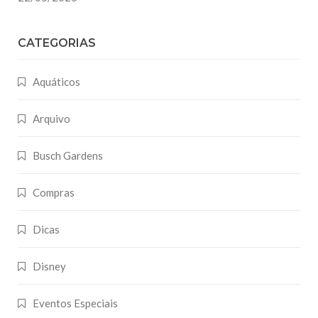
CATEGORIAS
Aquáticos
Arquivo
Busch Gardens
Compras
Dicas
Disney
Eventos Especiais