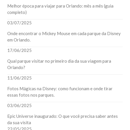
Melhor época para viajar para Orlando: mês a mês (guia
completo)
03/07/2025
Onde encontrar o Mickey Mouse em cada parque da Disney
em Orlando.
17/06/2025
Qual parque visitar no primeiro dia da sua viagem para
Orlando?
11/06/2025
Fotos Mágicas na Disney: como funcionam e onde tirar
essas fotos nos parques.
03/06/2025
Epic Universe inaugurado: O que você precisa saber antes
da sua visita
22/05/2025