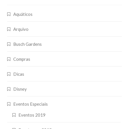
Aquáticos
Arquivo
Busch Gardens
Compras
Dicas
Disney
Eventos Especiais
Eventos 2019