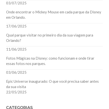
03/07/2025
Onde encontrar o Mickey Mouse em cada parque da Disney
em Orlando.
17/06/2025
Qual parque visitar no primeiro dia da sua viagem para
Orlando?
11/06/2025
Fotos Mágicas na Disney: como funcionam e onde tirar
essas fotos nos parques.
03/06/2025
Epic Universe inaugurado: O que você precisa saber antes
da sua visita
22/05/2025
CATEGORIAS