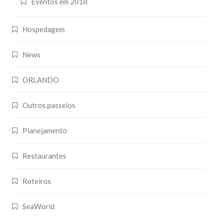
Eventos em 2018
Hospedagem
News
ORLANDO
Outros passeios
Planejamento
Restaurantes
Roteiros
SeaWorld