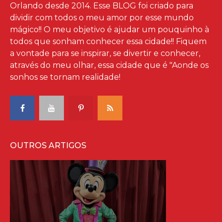
Orlando desde 2014. Esse BLOG foi criado para
dividir com todos o meu amor por esse mundo
mágico!! O meu objetivo é ajudar um pouquinho à
todos que sonham conhecer essa cidade!! Fiquem
a vontade para se inspirar, se divertir e conhecer,
através do meu olhar, essa cidade que é "Aonde os
sonhos se tornam realidade!
OUTROS ARTIGOS