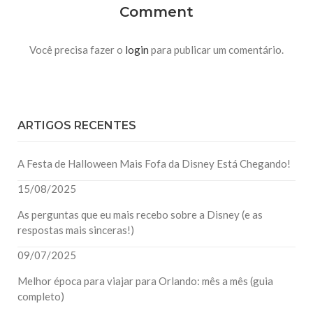
Comment
Você precisa fazer o
login
para publicar um comentário.
ARTIGOS RECENTES
A Festa de Halloween Mais Fofa da Disney Está Chegando!
15/08/2025
As perguntas que eu mais recebo sobre a Disney (e as
respostas mais sinceras!)
09/07/2025
Melhor época para viajar para Orlando: mês a mês (guia
completo)