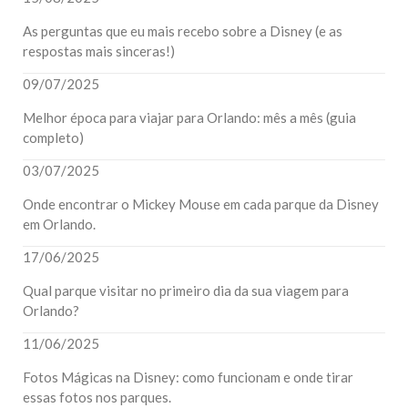
As perguntas que eu mais recebo sobre a Disney (e as
respostas mais sinceras!)
09/07/2025
Melhor época para viajar para Orlando: mês a mês (guia
completo)
03/07/2025
Onde encontrar o Mickey Mouse em cada parque da Disney
em Orlando.
17/06/2025
Qual parque visitar no primeiro dia da sua viagem para
Orlando?
11/06/2025
Fotos Mágicas na Disney: como funcionam e onde tirar
essas fotos nos parques.