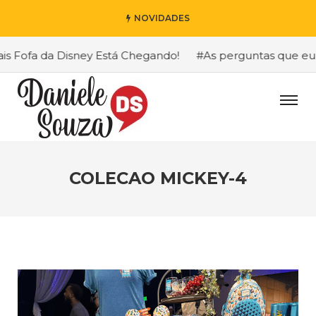
NOVIDADES
Fofa da Disney Está Chegando!
#As perguntas que eu mai
COLECAO MICKEY-4