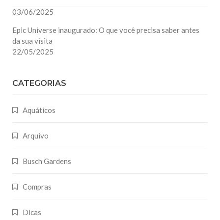
03/06/2025
Epic Universe inaugurado: O que você precisa saber antes
da sua visita
22/05/2025
CATEGORIAS
Aquáticos
Arquivo
Busch Gardens
Compras
Dicas