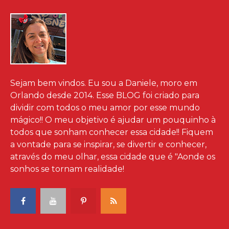
Sejam bem vindos. Eu sou a Daniele, moro em
Orlando desde 2014. Esse BLOG foi criado para
dividir com todos o meu amor por esse mundo
mágico!! O meu objetivo é ajudar um pouquinho à
todos que sonham conhecer essa cidade!! Fiquem
a vontade para se inspirar, se divertir e conhecer,
através do meu olhar, essa cidade que é "Aonde os
sonhos se tornam realidade!