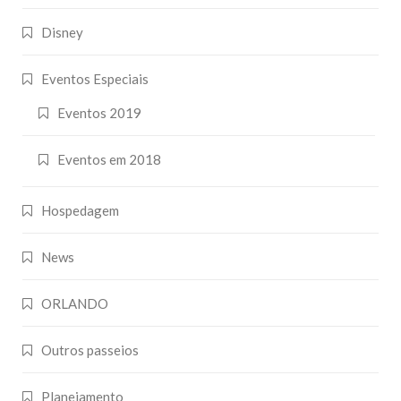
Disney
Eventos Especiais
Eventos 2019
Eventos em 2018
Hospedagem
News
ORLANDO
Outros passeios
Planejamento