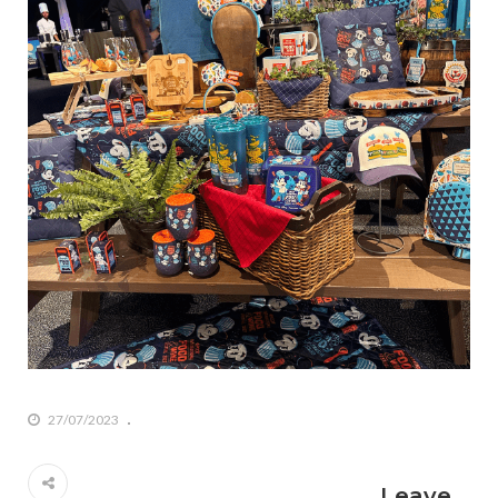
27/07/2023
Leave