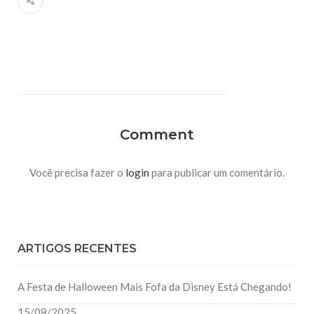
Comment
Você precisa fazer o
login
para publicar um comentário.
ARTIGOS RECENTES
A Festa de Halloween Mais Fofa da Disney Está Chegando!
15/08/2025