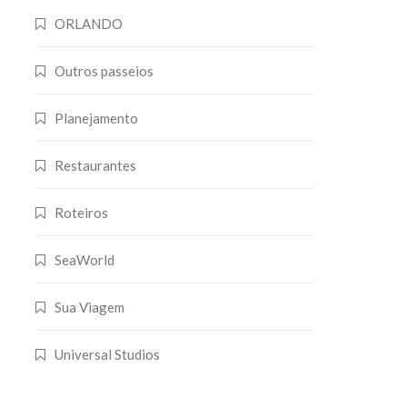
ORLANDO
Outros passeios
Planejamento
Restaurantes
Roteiros
SeaWorld
Sua Viagem
Universal Studios