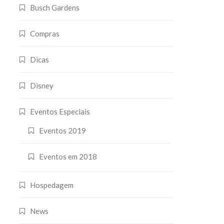
Busch Gardens
Compras
Dicas
Disney
Eventos Especiais
Eventos 2019
Eventos em 2018
Hospedagem
News