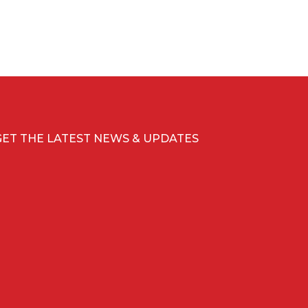
GET THE LATEST NEWS & UPDATES