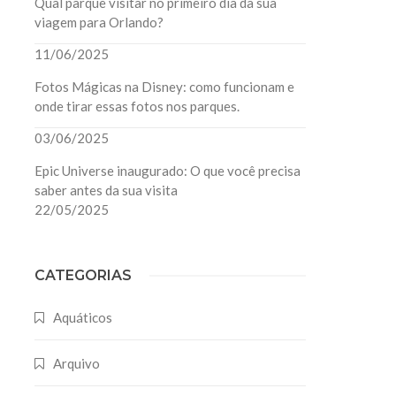
Qual parque visitar no primeiro dia da sua
viagem para Orlando?
11/06/2025
Fotos Mágicas na Disney: como funcionam e
onde tirar essas fotos nos parques.
03/06/2025
Epic Universe inaugurado: O que você precisa
saber antes da sua visita
22/05/2025
CATEGORIAS
Aquáticos
Arquivo