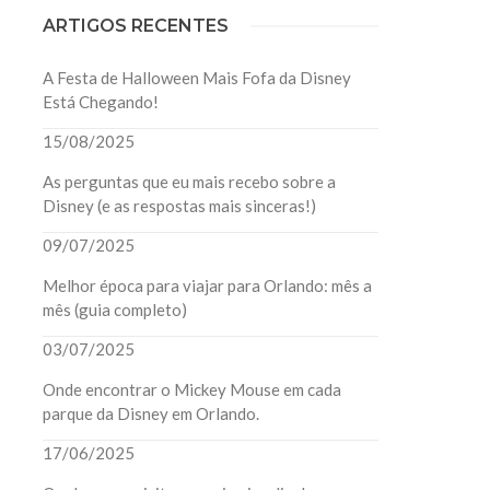
ARTIGOS RECENTES
A Festa de Halloween Mais Fofa da Disney
Está Chegando!
15/08/2025
As perguntas que eu mais recebo sobre a
Disney (e as respostas mais sinceras!)
09/07/2025
Melhor época para viajar para Orlando: mês a
mês (guia completo)
03/07/2025
Onde encontrar o Mickey Mouse em cada
parque da Disney em Orlando.
17/06/2025