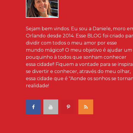
Sejam bem vindos. Eu sou a Daniele, moro e
Orlando desde 2014. Esse BLOG foi criado pa
dividir com todos o meu amor por esse
mundo mágico!! O meu objetivo é ajudar um
pouquinho à todos que sonham conhecer
essa cidade!! Fiquem a vontade para se inspira
se divertir e conhecer, através do meu olhar,
essa cidade que é "Aonde os sonhos se torna
realidade!