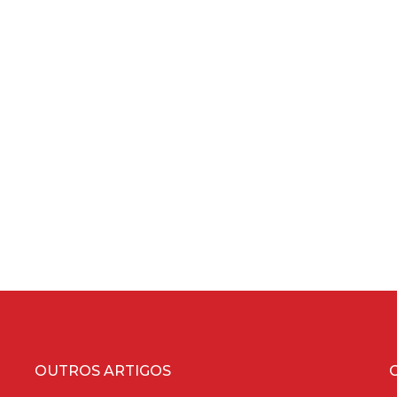
OUTROS ARTIGOS