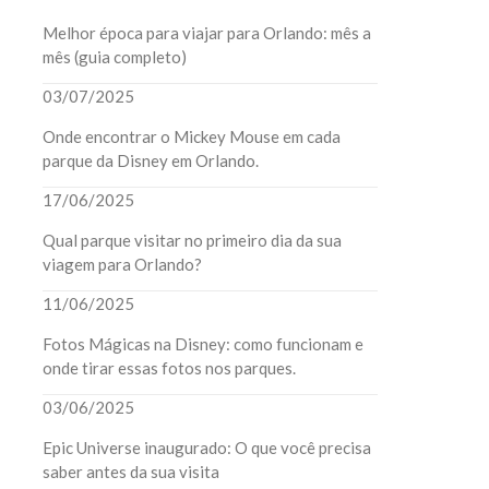
Melhor época para viajar para Orlando: mês a
mês (guia completo)
03/07/2025
Onde encontrar o Mickey Mouse em cada
parque da Disney em Orlando.
17/06/2025
Qual parque visitar no primeiro dia da sua
viagem para Orlando?
11/06/2025
Fotos Mágicas na Disney: como funcionam e
onde tirar essas fotos nos parques.
03/06/2025
Epic Universe inaugurado: O que você precisa
saber antes da sua visita