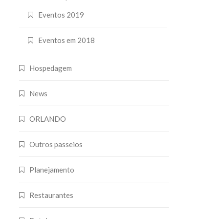
Eventos 2019
Eventos em 2018
Hospedagem
News
ORLANDO
Outros passeios
Planejamento
Restaurantes