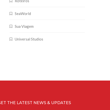
Roteiros
SeaWorld
Sua Viagem
Universal Studios
GET THE LATEST NEWS & UPDATES