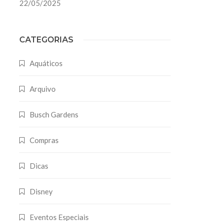
22/05/2025
CATEGORIAS
Aquáticos
Arquivo
Busch Gardens
Compras
Dicas
Disney
Eventos Especiais