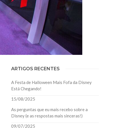
ARTIGOS RECENTES
A Festa de Halloween Mais Fofa da Disney
Está Chegando!
15/08/2025
As perguntas que eu mais recebo sobre a
Disney (e as respostas mais sinceras!)
09/07/2025