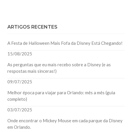
ARTIGOS RECENTES
A Festa de Halloween Mais Fofa da Disney Está Chegando!
15/08/2025
As perguntas que eu mais recebo sobre a Disney (e as
respostas mais sinceras!)
09/07/2025
Melhor época para viajar para Orlando: mês a mês (guia
completo)
03/07/2025
Onde encontrar o Mickey Mouse em cada parque da Disney
em Orlando.