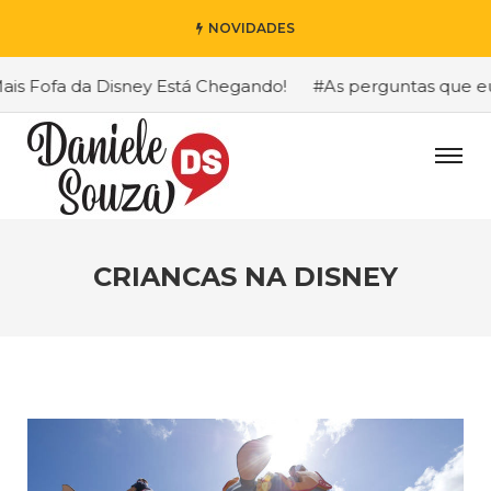
NOVIDADES
 Fofa da Disney Está Chegando!
#As perguntas que eu ma
CRIANCAS NA DISNEY