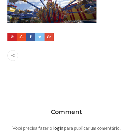
Comment
Você precisa fazer o
login
para publicar um comentário.