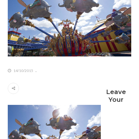
14/10/2015
Leave
Your