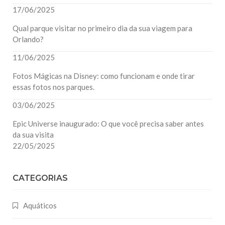
17/06/2025
Qual parque visitar no primeiro dia da sua viagem para
Orlando?
11/06/2025
Fotos Mágicas na Disney: como funcionam e onde tirar
essas fotos nos parques.
03/06/2025
Epic Universe inaugurado: O que você precisa saber antes
da sua visita
22/05/2025
CATEGORIAS
Aquáticos