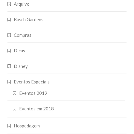
Arquivo
Busch Gardens
Compras
Dicas
Disney
Eventos Especiais
Eventos 2019
Eventos em 2018
Hospedagem