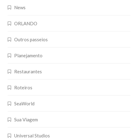
News
ORLANDO
Outros passeios
Planejamento
Restaurantes
Roteiros
SeaWorld
Sua Viagem
Universal Studios