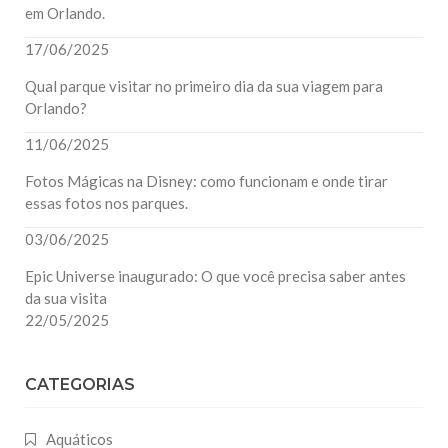
em Orlando.
17/06/2025
Qual parque visitar no primeiro dia da sua viagem para
Orlando?
11/06/2025
Fotos Mágicas na Disney: como funcionam e onde tirar
essas fotos nos parques.
03/06/2025
Epic Universe inaugurado: O que você precisa saber antes
da sua visita
22/05/2025
CATEGORIAS
Aquáticos