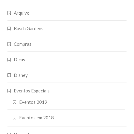
Arquivo
Busch Gardens
Compras
Dicas
Disney
Eventos Especiais
Eventos 2019
Eventos em 2018