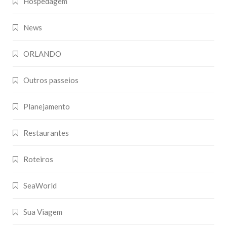
Hospedagem
News
ORLANDO
Outros passeios
Planejamento
Restaurantes
Roteiros
SeaWorld
Sua Viagem