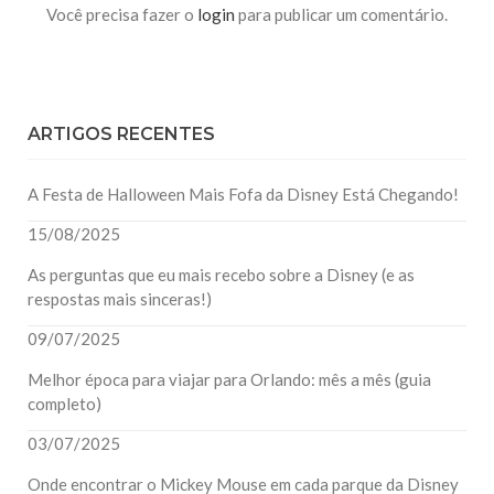
Você precisa fazer o
login
para publicar um comentário.
ARTIGOS RECENTES
A Festa de Halloween Mais Fofa da Disney Está Chegando!
15/08/2025
As perguntas que eu mais recebo sobre a Disney (e as
respostas mais sinceras!)
09/07/2025
Melhor época para viajar para Orlando: mês a mês (guia
completo)
03/07/2025
Onde encontrar o Mickey Mouse em cada parque da Disney