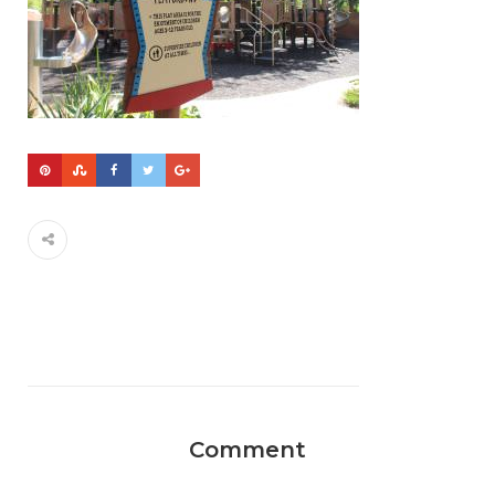
Comment