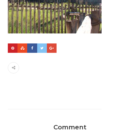
Comment