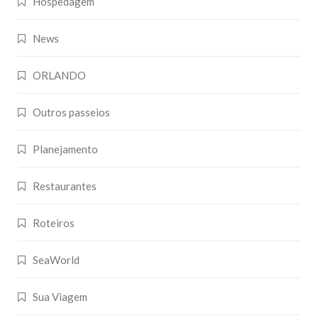
Hospedagem
News
ORLANDO
Outros passeios
Planejamento
Restaurantes
Roteiros
SeaWorld
Sua Viagem