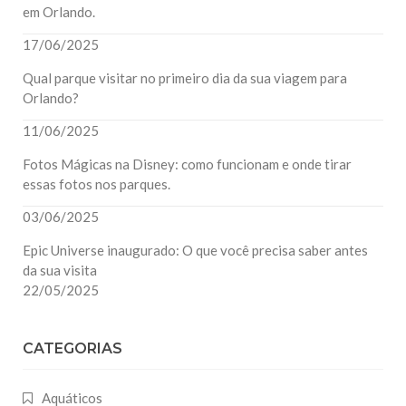
em Orlando.
17/06/2025
Qual parque visitar no primeiro dia da sua viagem para
Orlando?
11/06/2025
Fotos Mágicas na Disney: como funcionam e onde tirar
essas fotos nos parques.
03/06/2025
Epic Universe inaugurado: O que você precisa saber antes
da sua visita
22/05/2025
CATEGORIAS
Aquáticos