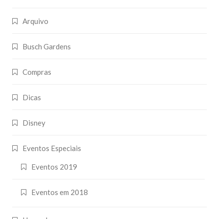
Arquivo
Busch Gardens
Compras
Dicas
Disney
Eventos Especiais
Eventos 2019
Eventos em 2018