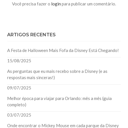
Você precisa fazer o
login
para publicar um comentário.
ARTIGOS RECENTES
A Festa de Halloween Mais Fofa da Disney Está Chegando!
15/08/2025
As perguntas que eu mais recebo sobre a Disney (e as
respostas mais sinceras!)
09/07/2025
Melhor época para viajar para Orlando: mês a mês (guia
completo)
03/07/2025
Onde encontrar o Mickey Mouse em cada parque da Disney