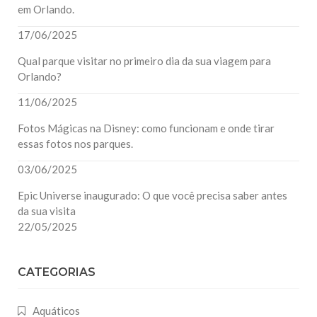
em Orlando.
17/06/2025
Qual parque visitar no primeiro dia da sua viagem para
Orlando?
11/06/2025
Fotos Mágicas na Disney: como funcionam e onde tirar
essas fotos nos parques.
03/06/2025
Epic Universe inaugurado: O que você precisa saber antes
da sua visita
22/05/2025
CATEGORIAS
Aquáticos