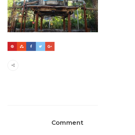
Comment