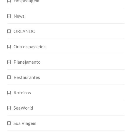
Hospedagem
News
ORLANDO
Outros passeios
Planejamento
Restaurantes
Roteiros
SeaWorld
Sua Viagem