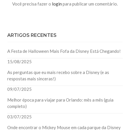
Você precisa fazer o
login
para publicar um comentário.
ARTIGOS RECENTES
A Festa de Halloween Mais Fofa da Disney Está Chegando!
15/08/2025
As perguntas que eu mais recebo sobre a Disney (e as
respostas mais sinceras!)
09/07/2025
Melhor época para viajar para Orlando: mês a mês (guia
completo)
03/07/2025
Onde encontrar o Mickey Mouse em cada parque da Disney