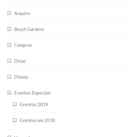
Arquivo
Busch Gardens
Compras
Dicas
Disney
Eventos Especiais
Eventos 2019
Eventos em 2018