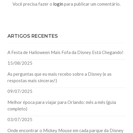
Você precisa fazer o
login
para publicar um comentário.
ARTIGOS RECENTES
A Festa de Halloween Mais Fofa da Disney Está Chegando!
15/08/2025
As perguntas que eu mais recebo sobre a Disney (e as
respostas mais sinceras!)
09/07/2025
Melhor época para viajar para Orlando: mês a mês (guia
completo)
03/07/2025
Onde encontrar o Mickey Mouse em cada parque da Disney