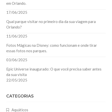
em Orlando.
17/06/2025
Qual parque visitar no primeiro dia da sua viagem para
Orlando?
11/06/2025
Fotos Mágicas na Disney: como funcionam e onde tirar
essas fotos nos parques.
03/06/2025
Epic Universe inaugurado: O que você precisa saber antes
da sua visita
22/05/2025
CATEGORIAS
Aquáticos