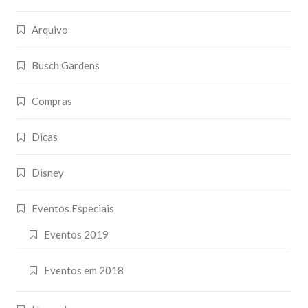
Arquivo
Busch Gardens
Compras
Dicas
Disney
Eventos Especiais
Eventos 2019
Eventos em 2018