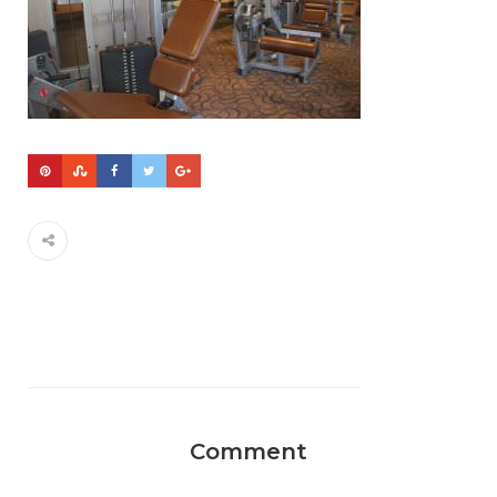
Comment