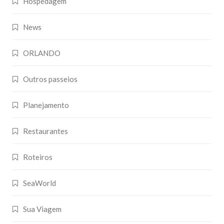
Hospedagem
News
ORLANDO
Outros passeios
Planejamento
Restaurantes
Roteiros
SeaWorld
Sua Viagem