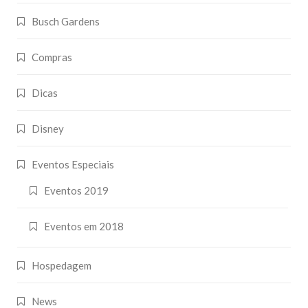
Busch Gardens
Compras
Dicas
Disney
Eventos Especiais
Eventos 2019
Eventos em 2018
Hospedagem
News