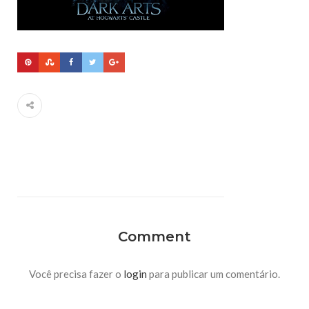
Comment
Você precisa fazer o
login
para publicar um comentário.