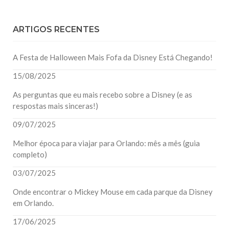
ARTIGOS RECENTES
A Festa de Halloween Mais Fofa da Disney Está Chegando!
15/08/2025
As perguntas que eu mais recebo sobre a Disney (e as
respostas mais sinceras!)
09/07/2025
Melhor época para viajar para Orlando: mês a mês (guia
completo)
03/07/2025
Onde encontrar o Mickey Mouse em cada parque da Disney
em Orlando.
17/06/2025