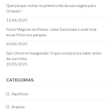
Qual parque visitar no primeiro dia da sua viagem para
Orlando?
11/06/2025
Fotos Mágicas na Disney: como funcionam e onde tirar
essas fotos nos parques.
03/06/2025
Epic Universe inaugurado: O que você precisa saber antes
da sua visita
22/05/2025
CATEGORIAS
Aquáticos
Arquivo