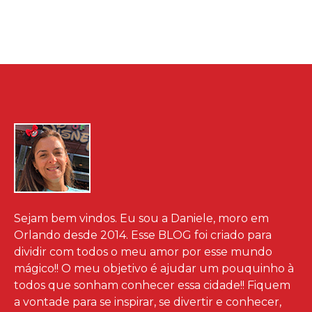
Sejam bem vindos. Eu sou a Daniele, moro em
Orlando desde 2014. Esse BLOG foi criado para
dividir com todos o meu amor por esse mundo
mágico!! O meu objetivo é ajudar um pouquinho à
todos que sonham conhecer essa cidade!! Fiquem
a vontade para se inspirar, se divertir e conhecer,