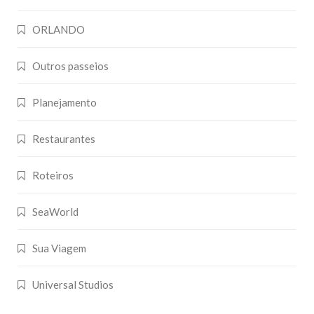
ORLANDO
Outros passeios
Planejamento
Restaurantes
Roteiros
SeaWorld
Sua Viagem
Universal Studios