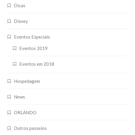
Dicas
Disney
Eventos Especiais
Eventos 2019
Eventos em 2018
Hospedagem
News
ORLANDO
Outros passeios