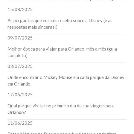
15/08/2025
As perguntas que eu mais recebo sobre a Disney (e as
respostas mais sinceras!)
09/07/2025
Melhor época para viajar para Orlando: mês a mês (guia
completo)
03/07/2025
Onde encontrar o Mickey Mouse em cada parque da Disney
em Orlando.
17/06/2025
Qual parque visitar no primeiro dia da sua viagem para
Orlando?
11/06/2025
Fotos Mágicas na Disney: como funcionam e onde tirar