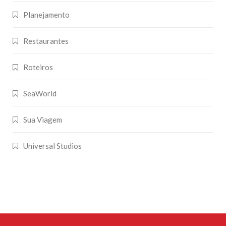
Planejamento
Restaurantes
Roteiros
SeaWorld
Sua Viagem
Universal Studios