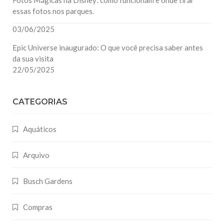
essas fotos nos parques.
03/06/2025
Epic Universe inaugurado: O que você precisa saber antes
da sua visita
22/05/2025
CATEGORIAS
Aquáticos
Arquivo
Busch Gardens
Compras