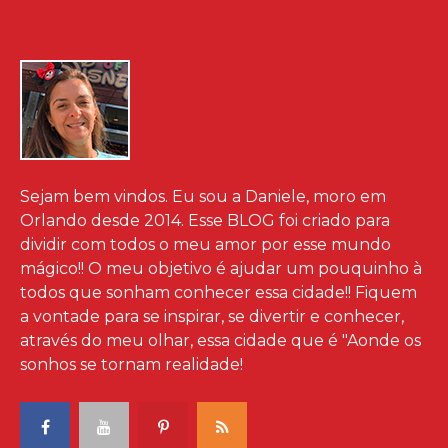
Sejam bem vindos. Eu sou a Daniele, moro em
Orlando desde 2014. Esse BLOG foi criado para
dividir com todos o meu amor por esse mundo
mágico!! O meu objetivo é ajudar um pouquinho à
todos que sonham conhecer essa cidade!! Fiquem
a vontade para se inspirar, se divertir e conhecer,
através do meu olhar, essa cidade que é "Aonde os
sonhos se tornam realidade!