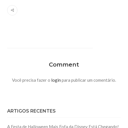
Comment
Você precisa fazer o
login
para publicar um comentário.
ARTIGOS RECENTES
A Festa de Halloween Mais Fofa da Disney Está Chegando!