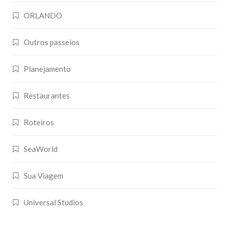
ORLANDO
Outros passeios
Planejamento
Restaurantes
Roteiros
SeaWorld
Sua Viagem
Universal Studios