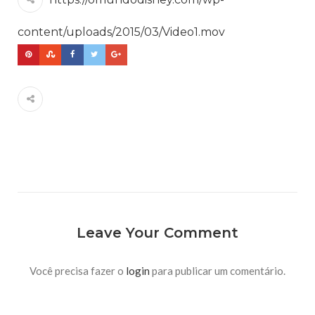
content/uploads/2015/03/Video1.mov
Leave Your Comment
Você precisa fazer o
login
para publicar um comentário.