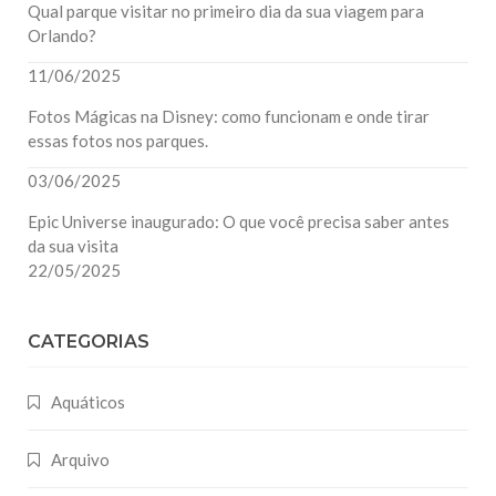
Qual parque visitar no primeiro dia da sua viagem para
Orlando?
11/06/2025
Fotos Mágicas na Disney: como funcionam e onde tirar
essas fotos nos parques.
03/06/2025
Epic Universe inaugurado: O que você precisa saber antes
da sua visita
22/05/2025
CATEGORIAS
Aquáticos
Arquivo