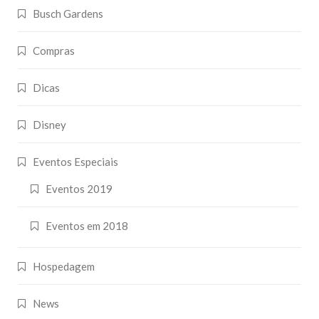
Busch Gardens
Compras
Dicas
Disney
Eventos Especiais
Eventos 2019
Eventos em 2018
Hospedagem
News