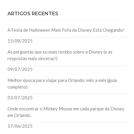
ARTIGOS RECENTES
A Festa de Halloween Mais Fofa da Disney Está Chegando!
15/08/2025
As perguntas que eu mais recebo sobre a Disney (e as
respostas mais sinceras!)
09/07/2025
Melhor época para viajar para Orlando: mês a mês (guia
completo)
03/07/2025
Onde encontrar o Mickey Mouse em cada parque da Disney
em Orlando.
17/06/2025