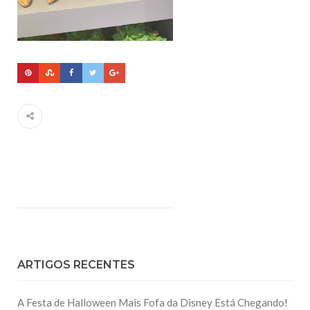
ARTIGOS RECENTES
A Festa de Halloween Mais Fofa da Disney Está Chegando!