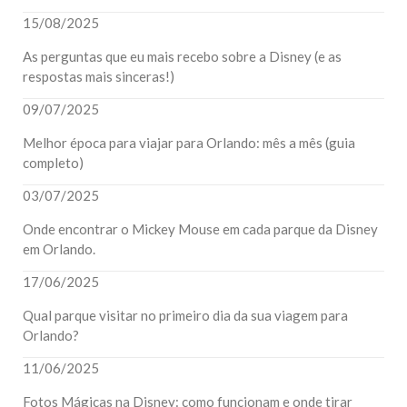
15/08/2025
As perguntas que eu mais recebo sobre a Disney (e as
respostas mais sinceras!)
09/07/2025
Melhor época para viajar para Orlando: mês a mês (guia
completo)
03/07/2025
Onde encontrar o Mickey Mouse em cada parque da Disney
em Orlando.
17/06/2025
Qual parque visitar no primeiro dia da sua viagem para
Orlando?
11/06/2025
Fotos Mágicas na Disney: como funcionam e onde tirar