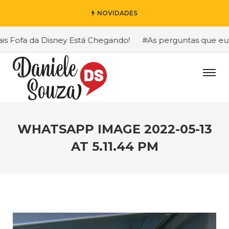
NOVIDADES
Fofa da Disney Está Chegando!
#As perguntas que eu mais
WHATSAPP IMAGE 2022-05-13
AT 5.11.44 PM