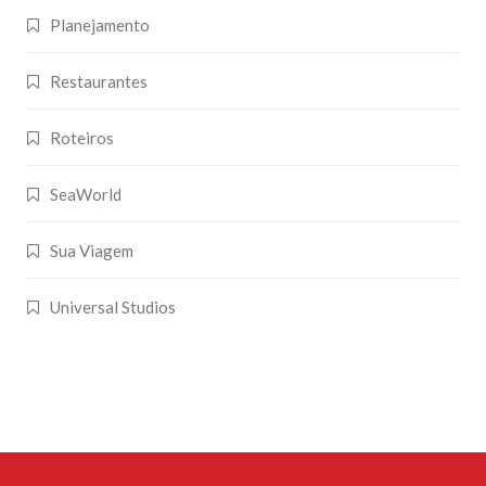
Planejamento
Restaurantes
Roteiros
SeaWorld
Sua Viagem
Universal Studios