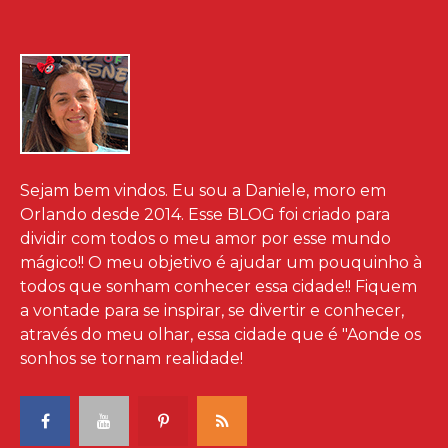
Sejam bem vindos. Eu sou a Daniele, moro em
Orlando desde 2014. Esse BLOG foi criado para
dividir com todos o meu amor por esse mundo
mágico!! O meu objetivo é ajudar um pouquinho à
todos que sonham conhecer essa cidade!! Fiquem
a vontade para se inspirar, se divertir e conhecer,
através do meu olhar, essa cidade que é "Aonde os
sonhos se tornam realidade!