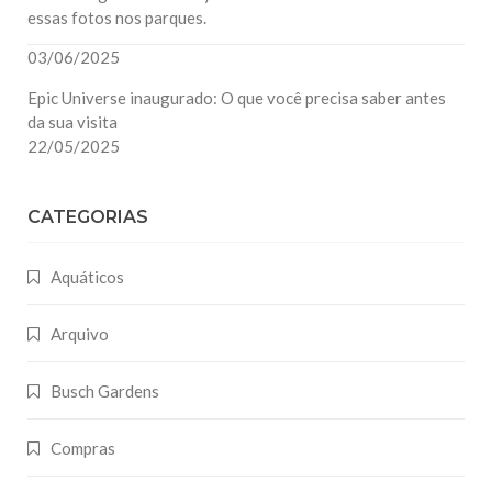
essas fotos nos parques.
03/06/2025
Epic Universe inaugurado: O que você precisa saber antes
da sua visita
22/05/2025
CATEGORIAS
Aquáticos
Arquivo
Busch Gardens
Compras