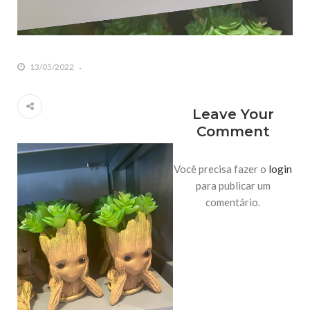
13/05/2022
Leave Your
Comment
Você precisa fazer o
login
para publicar um
comentário.