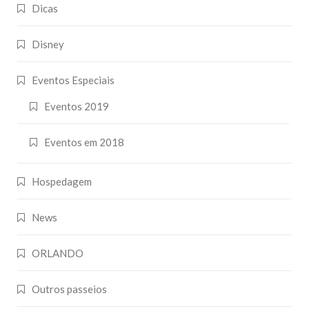
Dicas
Disney
Eventos Especiais
Eventos 2019
Eventos em 2018
Hospedagem
News
ORLANDO
Outros passeios