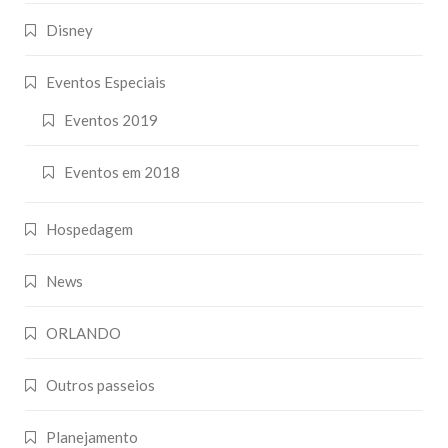
Disney
Eventos Especiais
Eventos 2019
Eventos em 2018
Hospedagem
News
ORLANDO
Outros passeios
Planejamento