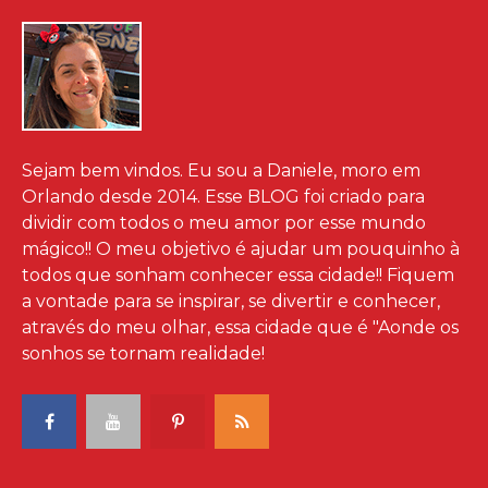
Sejam bem vindos. Eu sou a Daniele, moro em
Orlando desde 2014. Esse BLOG foi criado para
dividir com todos o meu amor por esse mundo
mágico!! O meu objetivo é ajudar um pouquinho à
todos que sonham conhecer essa cidade!! Fiquem
a vontade para se inspirar, se divertir e conhecer,
através do meu olhar, essa cidade que é "Aonde os
sonhos se tornam realidade!