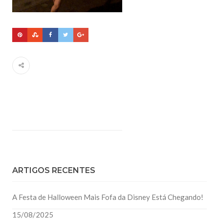
ARTIGOS RECENTES
A Festa de Halloween Mais Fofa da Disney Está Chegando!
15/08/2025