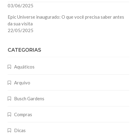
03/06/2025
Epic Universe inaugurado: O que você precisa saber antes
da sua visita
22/05/2025
CATEGORIAS
Aquáticos
Arquivo
Busch Gardens
Compras
Dicas