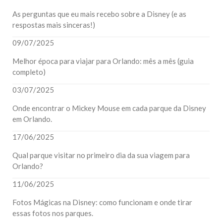
As perguntas que eu mais recebo sobre a Disney (e as
respostas mais sinceras!)
09/07/2025
Melhor época para viajar para Orlando: mês a mês (guia
completo)
03/07/2025
Onde encontrar o Mickey Mouse em cada parque da Disney
em Orlando.
17/06/2025
Qual parque visitar no primeiro dia da sua viagem para
Orlando?
11/06/2025
Fotos Mágicas na Disney: como funcionam e onde tirar
essas fotos nos parques.