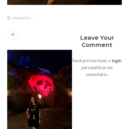
09/06/2019
Leave Your
Comment
Você precisa fazer o
login
para publicar um
comentário.