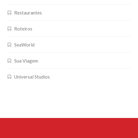
Restaurantes
Roteiros
SeaWorld
Sua Viagem
Universal Studios