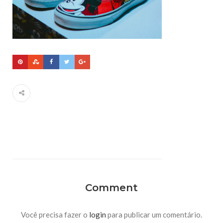
Comment
Você precisa fazer o
login
para publicar um comentário.