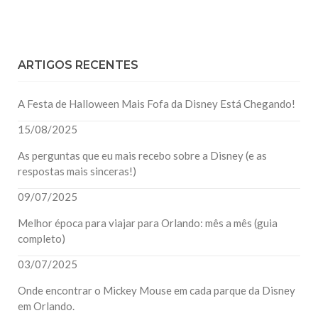
ARTIGOS RECENTES
A Festa de Halloween Mais Fofa da Disney Está Chegando!
15/08/2025
As perguntas que eu mais recebo sobre a Disney (e as
respostas mais sinceras!)
09/07/2025
Melhor época para viajar para Orlando: mês a mês (guia
completo)
03/07/2025
Onde encontrar o Mickey Mouse em cada parque da Disney
em Orlando.