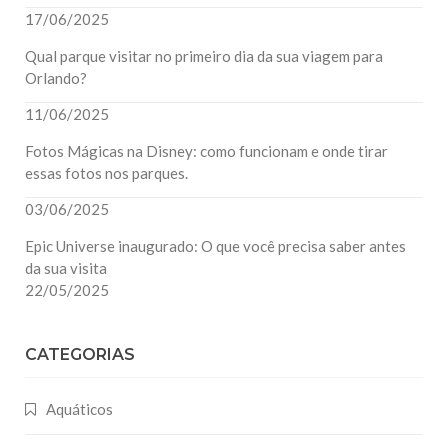
17/06/2025
Qual parque visitar no primeiro dia da sua viagem para
Orlando?
11/06/2025
Fotos Mágicas na Disney: como funcionam e onde tirar
essas fotos nos parques.
03/06/2025
Epic Universe inaugurado: O que você precisa saber antes
da sua visita
22/05/2025
CATEGORIAS
Aquáticos