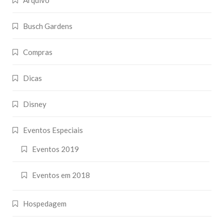
Arquivo
Busch Gardens
Compras
Dicas
Disney
Eventos Especiais
Eventos 2019
Eventos em 2018
Hospedagem