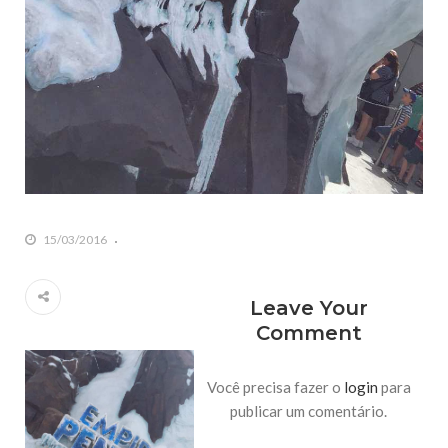
15/03/2016
Leave Your
Comment
Você precisa fazer o
login
para
publicar um comentário.