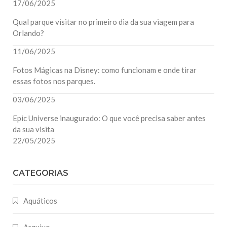
17/06/2025
Qual parque visitar no primeiro dia da sua viagem para
Orlando?
11/06/2025
Fotos Mágicas na Disney: como funcionam e onde tirar
essas fotos nos parques.
03/06/2025
Epic Universe inaugurado: O que você precisa saber antes
da sua visita
22/05/2025
CATEGORIAS
Aquáticos