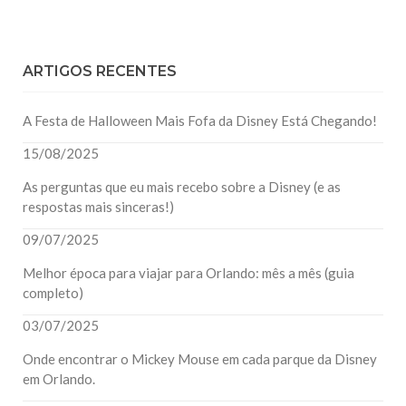
ARTIGOS RECENTES
A Festa de Halloween Mais Fofa da Disney Está Chegando!
15/08/2025
As perguntas que eu mais recebo sobre a Disney (e as
respostas mais sinceras!)
09/07/2025
Melhor época para viajar para Orlando: mês a mês (guia
completo)
03/07/2025
Onde encontrar o Mickey Mouse em cada parque da Disney
em Orlando.