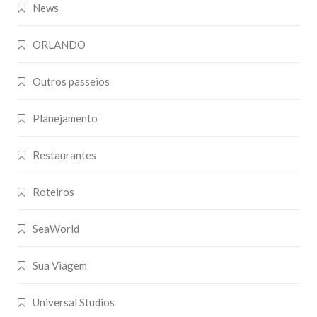
News
ORLANDO
Outros passeios
Planejamento
Restaurantes
Roteiros
SeaWorld
Sua Viagem
Universal Studios