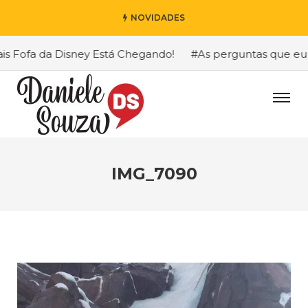
NOVIDADES
Fofa da Disney Está Chegando!
#As perguntas que eu mais
IMG_7090