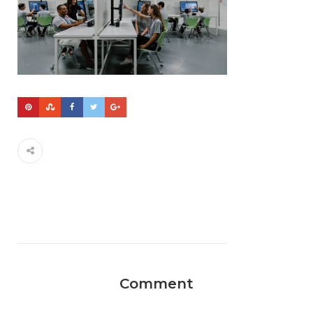
Comment