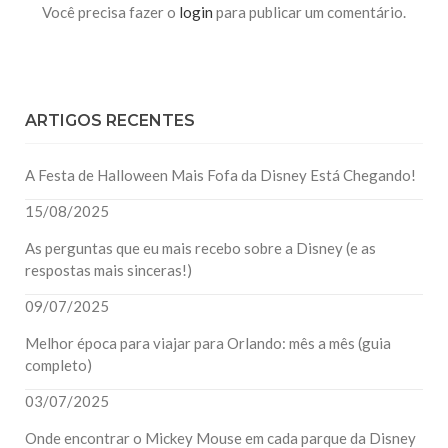
Você precisa fazer o
login
para publicar um comentário.
ARTIGOS RECENTES
A Festa de Halloween Mais Fofa da Disney Está Chegando!
15/08/2025
As perguntas que eu mais recebo sobre a Disney (e as
respostas mais sinceras!)
09/07/2025
Melhor época para viajar para Orlando: mês a mês (guia
completo)
03/07/2025
Onde encontrar o Mickey Mouse em cada parque da Disney