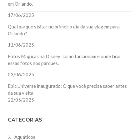
em Orlando.
17/06/2025
Qual parque visitar no primeiro dia da sua viagem para
Orlando?
11/06/2025
Fotos Mágicas na Disney: como funcionam e onde tirar
essas fotos nos parques.
03/06/2025
Epic Universe inaugurado: O que você precisa saber antes
da sua visita
22/05/2025
CATEGORIAS
Aquáticos