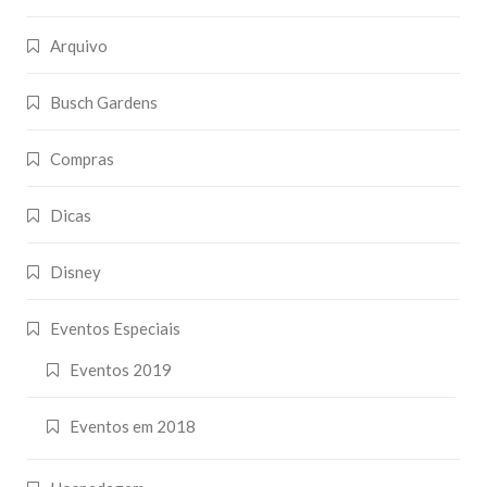
Arquivo
Busch Gardens
Compras
Dicas
Disney
Eventos Especiais
Eventos 2019
Eventos em 2018