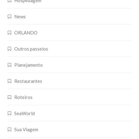
Hospedagem
News
ORLANDO
Outros passeios
Planejamento
Restaurantes
Roteiros
SeaWorld
Sua Viagem