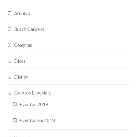
Arquivo
Busch Gardens
Compras
Dicas
Disney
Eventos Especiais
Eventos 2019
Eventos em 2018