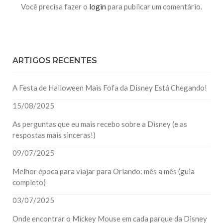
Você precisa fazer o
login
para publicar um comentário.
ARTIGOS RECENTES
A Festa de Halloween Mais Fofa da Disney Está Chegando!
15/08/2025
As perguntas que eu mais recebo sobre a Disney (e as
respostas mais sinceras!)
09/07/2025
Melhor época para viajar para Orlando: mês a mês (guia
completo)
03/07/2025
Onde encontrar o Mickey Mouse em cada parque da Disney