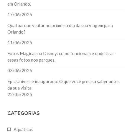
em Orlando.
17/06/2025
Qual parque visitar no primeiro dia da sua viagem para
Orlando?
11/06/2025
Fotos Mágicas na Disney: como funcionam e onde tirar
essas fotos nos parques.
03/06/2025
Epic Universe inaugurado: O que você precisa saber antes
da sua visita
22/05/2025
CATEGORIAS
Aquáticos