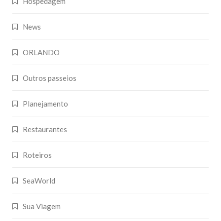
Hospedagem
News
ORLANDO
Outros passeios
Planejamento
Restaurantes
Roteiros
SeaWorld
Sua Viagem