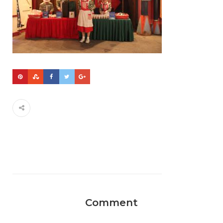
Comment