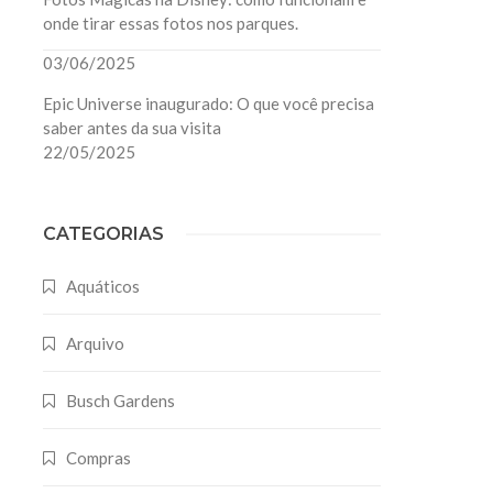
onde tirar essas fotos nos parques.
03/06/2025
Epic Universe inaugurado: O que você precisa
saber antes da sua visita
22/05/2025
CATEGORIAS
Aquáticos
Arquivo
Busch Gardens
Compras