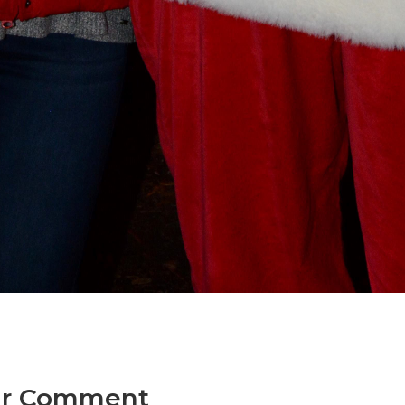
ur Comment