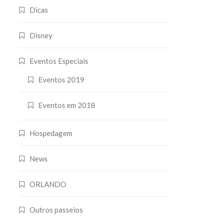
Dicas
Disney
Eventos Especiais
Eventos 2019
Eventos em 2018
Hospedagem
News
ORLANDO
Outros passeios