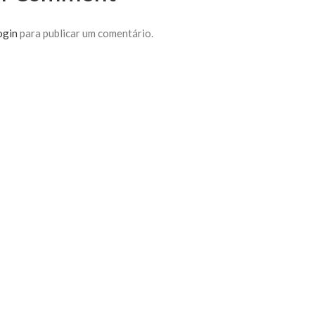
ogin
para publicar um comentário.