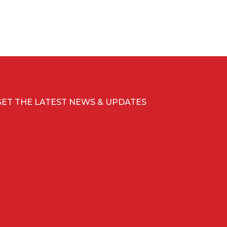
GET THE LATEST NEWS & UPDATES