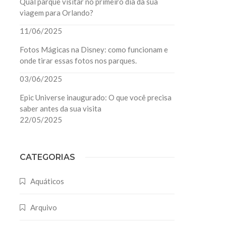
Qual parque visitar no primeiro dia da sua
viagem para Orlando?
11/06/2025
Fotos Mágicas na Disney: como funcionam e
onde tirar essas fotos nos parques.
03/06/2025
Epic Universe inaugurado: O que você precisa
saber antes da sua visita
22/05/2025
CATEGORIAS
Aquáticos
Arquivo