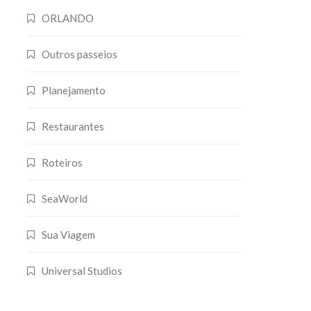
ORLANDO
Outros passeios
Planejamento
Restaurantes
Roteiros
SeaWorld
Sua Viagem
Universal Studios