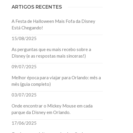
ARTIGOS RECENTES
A Festa de Halloween Mais Fofa da Disney
Está Chegando!
15/08/2025
As perguntas que eu mais recebo sobre a
Disney (e as respostas mais sinceras!)
09/07/2025
Melhor época para viajar para Orlando: mês a
mês (guia completo)
03/07/2025
Onde encontrar o Mickey Mouse em cada
parque da Disney em Orlando.
17/06/2025