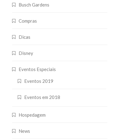
Busch Gardens
Compras
Dicas
Disney
Eventos Especiais
Eventos 2019
Eventos em 2018
Hospedagem
News